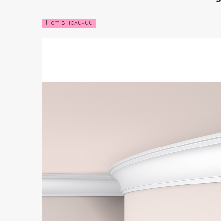
Нет в наличии