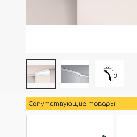
Сопутствующие товары