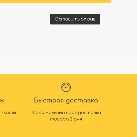
Оставить отзыв
ты
Быстрая доставка
оплаты
Максимальный срок доставки
товара 2 дня