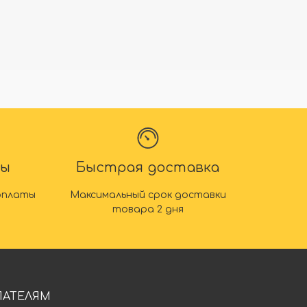
ты
Быстрая доставка
оплаты
Максимальный срок доставки
товара 2 дня
ПАТЕЛЯМ