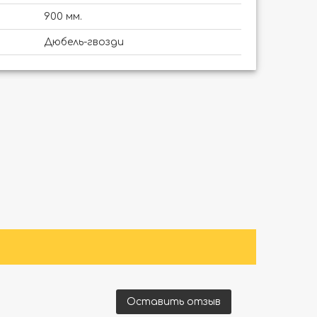
900 мм.
Дюбель-гвозди
Оставить отзыв