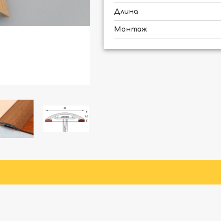
Длина
Монтаж