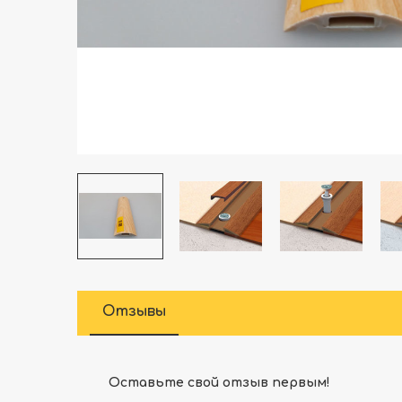
Отзывы
Оставьте свой отзыв первым!