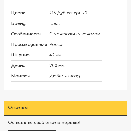
Цвет:
213 Дуб северный
Бренд:
Ideal
Особенности
С монтажным каналом
Производитель
Россия
Ширина
42 мм.
Длина
900 мм.
Монтаж
Дюбель-гвозди
Отзывы
Оставьте свой отзыв первым!