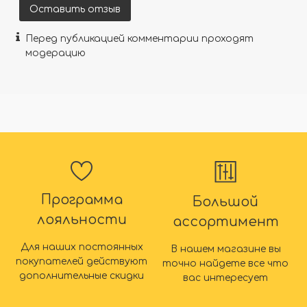
Оставить отзыв
Перед публикацией комментарии проходят
модерацию
Программа
Большой
лояльности
ассортимент
Для наших постоянных
В нашем магазине вы
покупателей действуют
точно найдете все что
дополнительные скидки
вас интересует