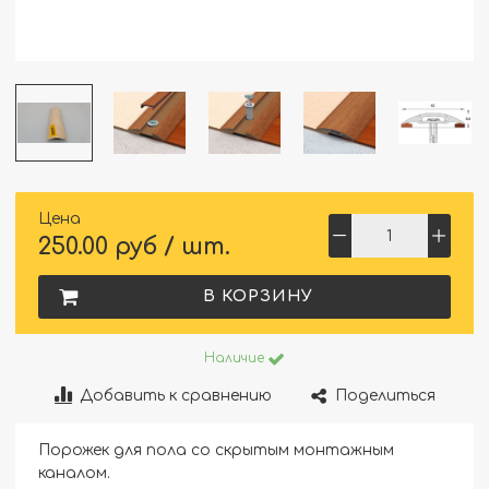
Цена
250.00 руб / шт.
В КОРЗИНУ
Наличие
Добавить к сравнению
Поделиться
Порожек для пола со скрытым монтажным
каналом.