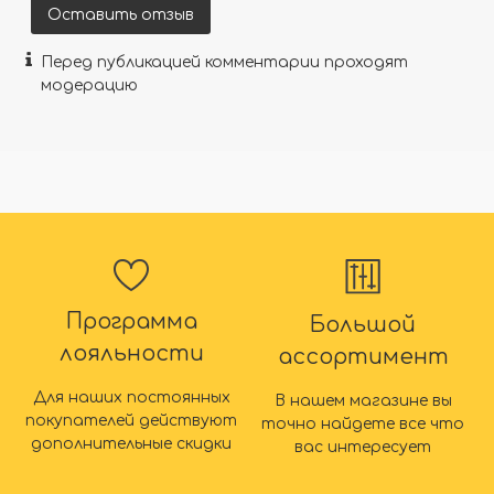
Оставить отзыв
Перед публикацией комментарии проходят
модерацию
Программа
Большой
лояльности
ассортимент
Для наших постоянных
В нашем магазине вы
покупателей действуют
точно найдете все что
дополнительные скидки
вас интересует