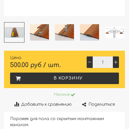
Цена
500.00 руб / шт.
В КОРЗИНУ
Наличие
Добавить к сравнению
Поделиться
Порожек для пола со скрытым монтажным
каналом.