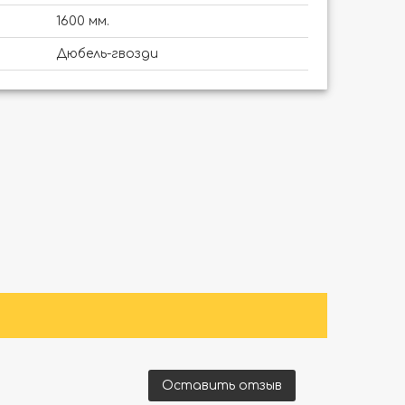
1600 мм.
Дюбель-гвозди
Оставить отзыв