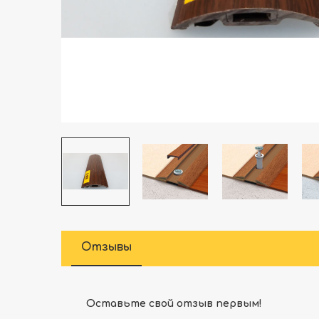
Отзывы
Оставьте свой отзыв первым!