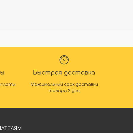
ты
Быстрая доставка
оплаты
Максимальный срок доставки
товара 2 дня
ПАТЕЛЯМ