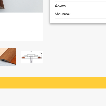
Длина
Монтаж