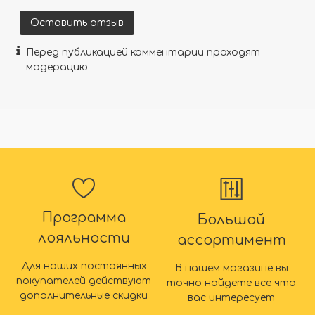
Оставить отзыв
Перед публикацией комментарии проходят
модерацию
Программа
Большой
лояльности
ассортимент
Для наших постоянных
В нашем магазине вы
покупателей действуют
точно найдете все что
дополнительные скидки
вас интересует