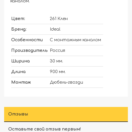
каналом.
Цвет:
261 Клен
Бренд:
Ideal
Особенности
С монтажным каналом
Производитель
Россия
Ширина
30 мм.
Длина
900 мм.
Монтаж
Дюбель-гвозди
Отзывы
Оставьте свой отзыв первым!