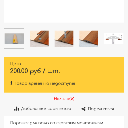
Цена
200.00 руб / шт.
Товар временно недоступен
Наличие
Добавить к сравнению
Поделиться
Порожек для пола со скрытым монтажным