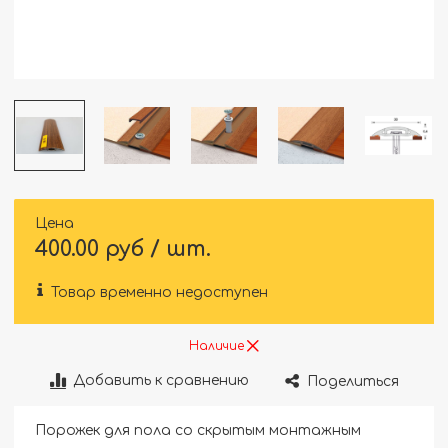
Цена
400.00 руб / шт.
Товар временно недоступен
Наличие
Добавить к сравнению
Поделиться
Порожек для пола со скрытым монтажным