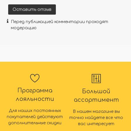
Оставить отзыв
Перед публикацией комментарии проходят
модерацию
Программа
Большой
лояльности
ассортимент
Для наших постоянных
В нашем магазине вы
покупателей действуют
точно найдете все что
дополнительные скидки
вас интересует