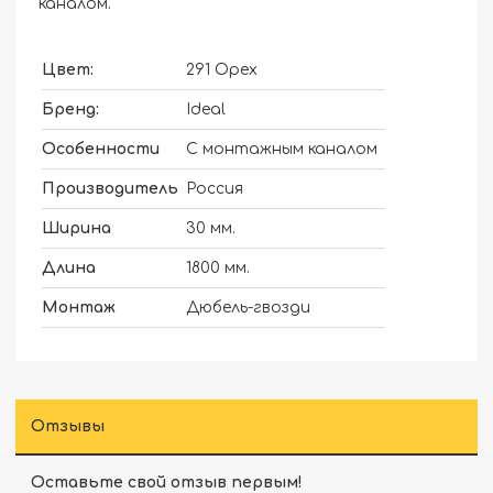
каналом.
Цвет:
291 Орех
Бренд:
Ideal
Особенности
С монтажным каналом
Производитель
Россия
Ширина
30 мм.
Длина
1800 мм.
Монтаж
Дюбель-гвозди
Отзывы
Оставьте свой отзыв первым!