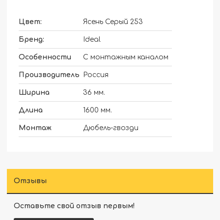
Цвет:
Ясень Серый 253
Бренд:
Ideal
Особенности
С монтажным каналом
Производитель
Россия
Ширина
36 мм.
Длина
1600 мм.
Монтаж
Дюбель-гвозди
Отзывы
Оставьте свой отзыв первым!