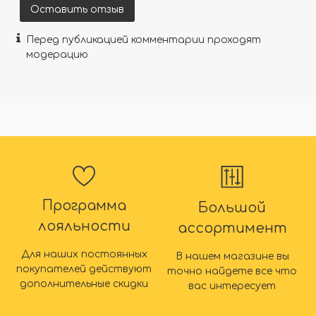
Оставить отзыв
Перед публикацией комментарии проходят
модерацию
Программа
Большой
лояльности
ассортимент
Для наших постоянных
В нашем магазине вы
покупателей действуют
точно найдете все что
дополнительные скидки
вас интересует