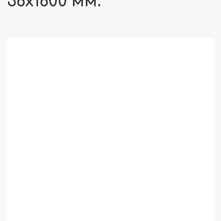
36x1600 мм.