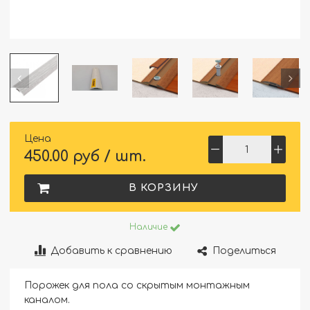
Цена
450.00 руб / шт.
В КОРЗИНУ
Наличие
Добавить к сравнению
Поделиться
Порожек для пола со скрытым монтажным
каналом.