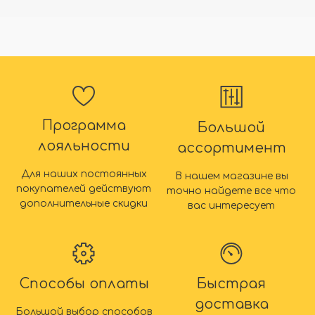
Программа
Большой
лояльности
ассортимент
Для наших постоянных
В нашем магазине вы
покупателей действуют
точно найдете все что
дополнительные скидки
вас интересует
Способы оплаты
Быстрая
доставка
Большой выбор способов