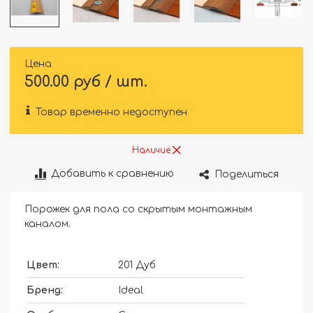
Цена
500.00 руб / шт.
Товар временно недоступен
Наличие
Добавить к сравнению
Поделиться
Порожек для пола со скрытым монтажным
каналом.
Цвет:
201 Дуб
Бренд:
Ideal