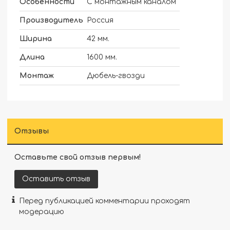
Особенности
С монтажным каналом
Производитель
Россия
Ширина
42 мм.
Длина
1600 мм.
Монтаж
Дюбель-гвозди
Отзывы
Оставьте свой отзыв первым!
Оставить отзыв
Перед публикацией комментарии проходят
модерацию