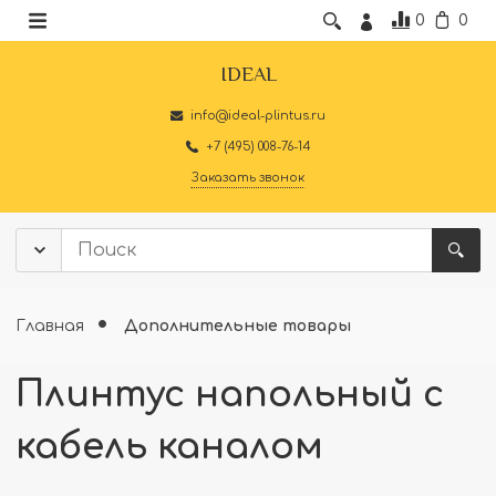
0
0
IDEAL
info@ideal-plintus.ru
+7 (495) 008-76-14
Заказать звонок
Главная
Дополнительные товары
Плинтус напольный с
кабель каналом