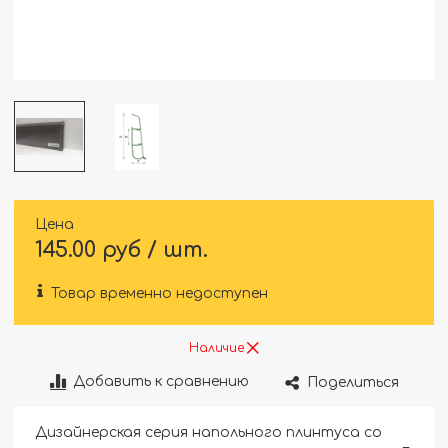
Цена
145.00 руб / шт.
Товар временно недоступен
Наличие
Добавить к сравнению
Поделиться
Дизайнерская серия напольного плинтуса со