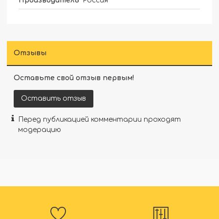
Производитель
Россия
Отзывы
Оставьте свой отзыв первым!
Оставить отзыв
Перед публикацией комментарии проходят
модерацию