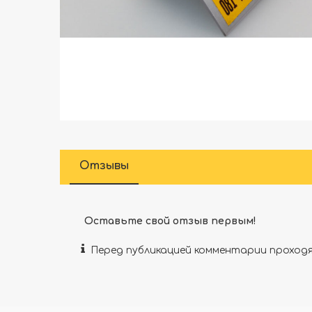
Отзывы
Оставьте свой отзыв первым!
Перед публикацией комментарии прохо