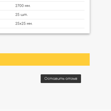
2700 мм.
25 шт.
25х25 мм.
Оставить отзыв