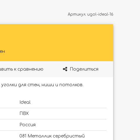
Артикул:
ugol-ideal-16
ен
вить к сравнению
Поделиться
уголки для стен, ниши и потолков.
Ideal
ПВХ
Россия
081 Металлик серебристый