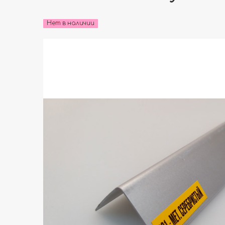
Нет в наличии