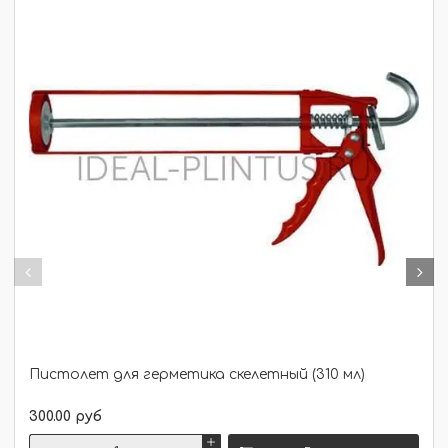
Пистолет для герметика скелетный (310 мл)
300.00 руб