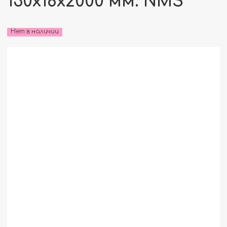
130x18x2000 мм. NMS
Нет в наличии