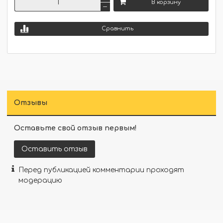
В корзину
Сравнить
Отзывы
Оставьте свой отзыв первым!
Оставить отзыв
Перед публикацией комментарии проходят
модерацию