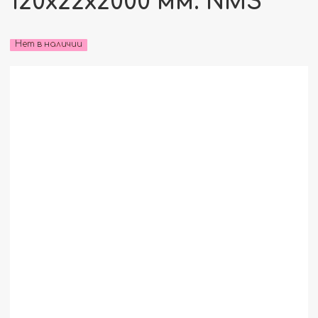
120x22x2000 мм. NMS
Нет в наличии