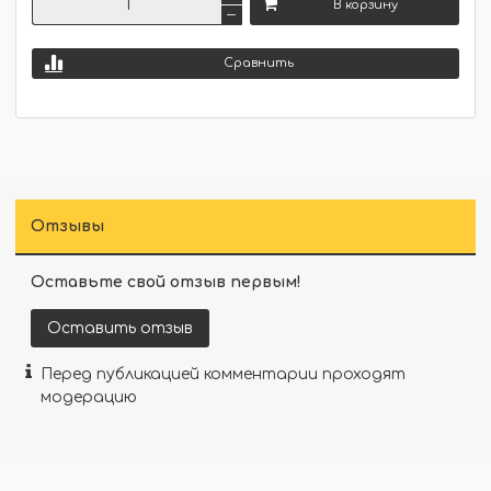
В корзину
Сравнить
Отзывы
Оставьте свой отзыв первым!
Оставить отзыв
Перед публикацией комментарии проходят
модерацию