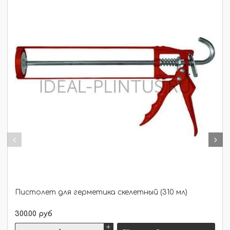
Пистолет для герметика скелетный (310 мл)
300.00 руб