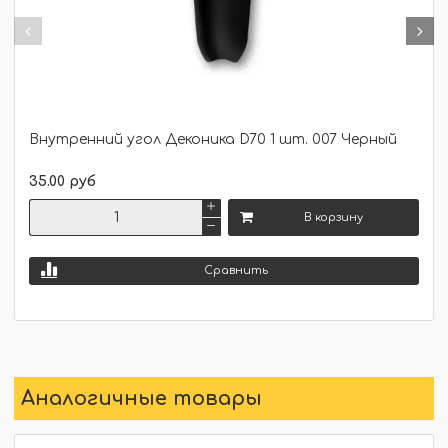
Внутренний угол Деконика D70 1 шт. 007 Черный
35.00 руб
В корзину
Сравнить
Аналогичные товары