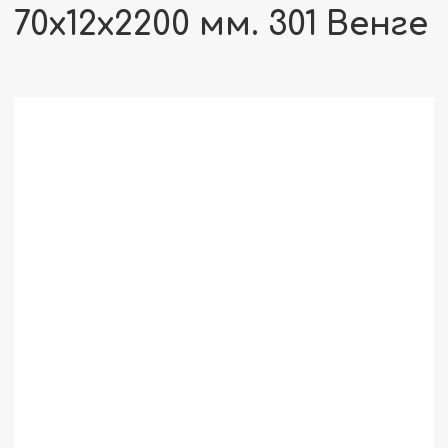
70х12х2200 мм. 301 Венге