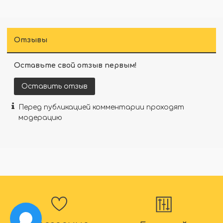
Отзывы
Оставьте свой отзыв первым!
Оставить отзыв
Перед публикацией комментарии проходят
модерацию