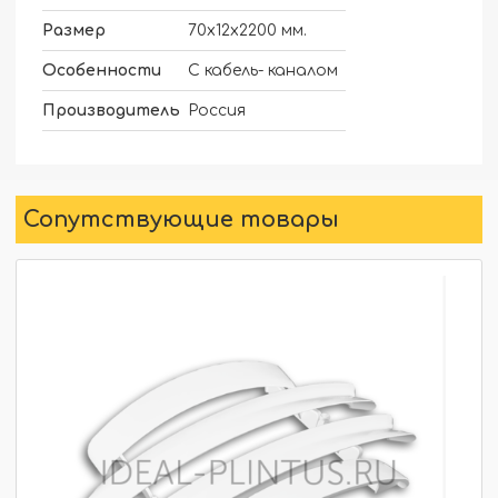
Размер
70х12х2200 мм.
Особенности
С кабель- каналом
Производитель
Россия
Сопутствующие товары