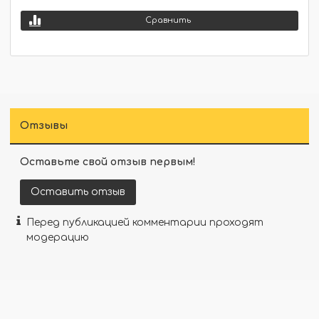
Сравнить
Отзывы
Оставьте свой отзыв первым!
Оставить отзыв
Перед публикацией комментарии проходят
модерацию