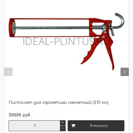
Пистолет для герметика скелетный (310 мл)
300.00 руб
В корзину