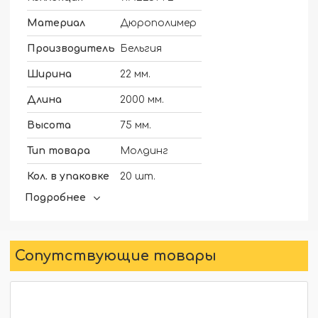
Материал
Дюрополимер
Производитель
Бельгия
Ширина
22 мм.
Длина
2000 мм.
Высота
75 мм.
Тип товара
Молдинг
Кол. в упаковке
20 шт.
Подробнее
Сопутствующие товары