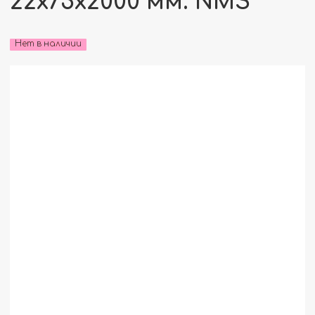
22x75x2000 мм. NMS
Нет в наличии