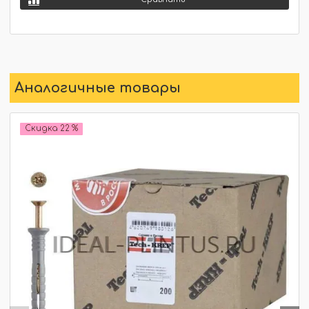
Аналогичные товары
Скидка 22 %