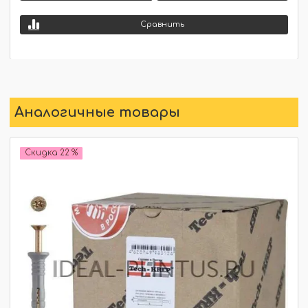
Сравнить
Аналогичные товары
Скидка 22 %