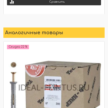
Сравнить
Аналогичные товары
Скидка 22 %