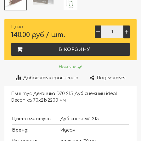
Цена
140.00 руб / шт.
В КОРЗИНУ
Наличие
Добавить к сравнению
Поделиться
Плинтус Деконика D70 215 Дуб снежный ideal
Deconika 70х21х2200 мм
Цвет плинтуса:
Дуб снежный 215
Бренд:
Идеал