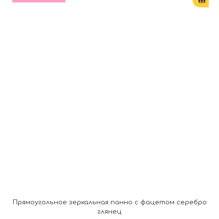
Прямоугольное зеркальная панно с фацетом серебро
глянец