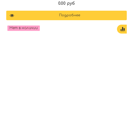
0.00 руб
Подробнее
Нет в наличии