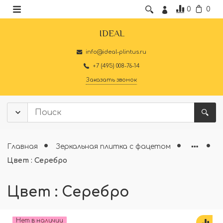
0
0
IDEAL
info@ideal-plintus.ru
+7 (495) 008-76-14
Заказать звонок
Главная
Зеркальная плитка с фацетом
Цвет : Серебро
Цвет : Серебро
Нет в наличии