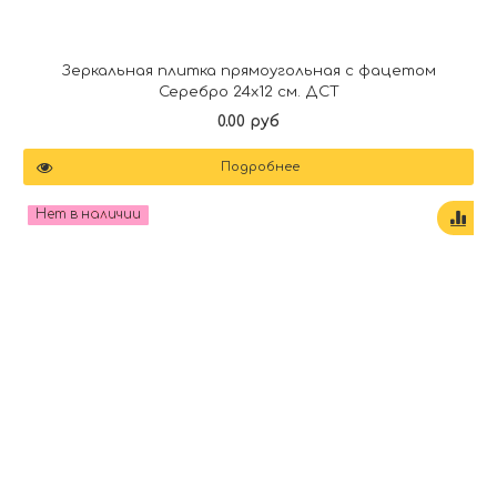
Зеркальная плитка прямоугольная с фацетом
Серебро 24х12 см. ДСТ
0.00 руб
Подробнее
Нет в наличии