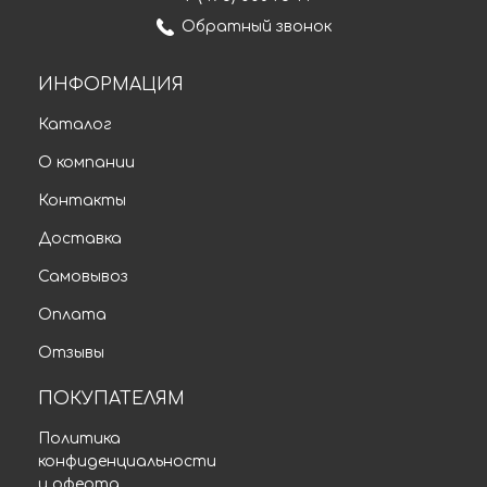
Обратный звонок
ИНФОРМАЦИЯ
Каталог
О компании
Контакты
Доставка
Самовывоз
Оплата
Отзывы
ПОКУПАТЕЛЯМ
Политика
конфиденциальности
и оферта