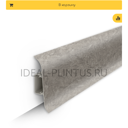
В корзину