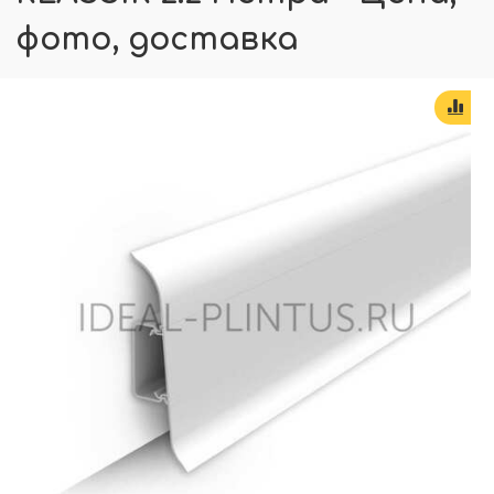
фото, доставка