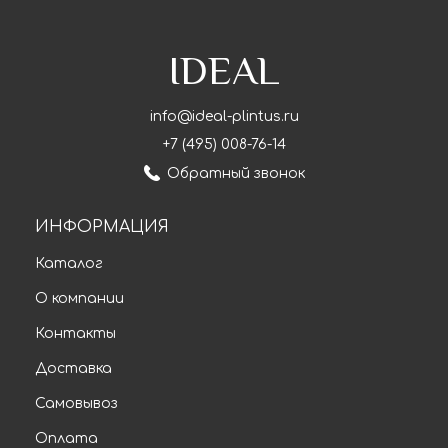
IDEAL
info@ideal-plintus.ru
+7 (495) 008-76-14
Обратный звонок
ИНФОРМАЦИЯ
Каталог
О компании
Контакты
Доставка
Самовывоз
Оплата