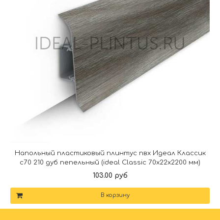
Напольный пластиковый плинтус пвх Идеал Классик
c70 210 дуб пепельный (ideal Classic 70х22х2200 мм)
103.00 руб
В корзину