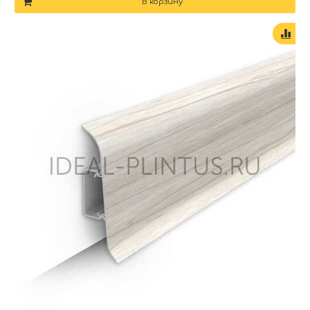
В корзину