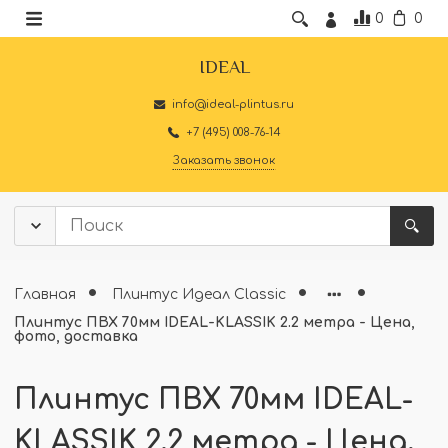
0
0
IDEAL
info@ideal-plintus.ru
+7 (495) 008-76-14
Заказать звонок
Главная
Плинтус Идеал Classic
Плинтус ПВХ 70мм IDEAL-KLASSIK 2.2 метра - Цена,
фото, доставка
Плинтус ПВХ 70мм IDEAL-
KLASSIK 2.2 метра - Цена,