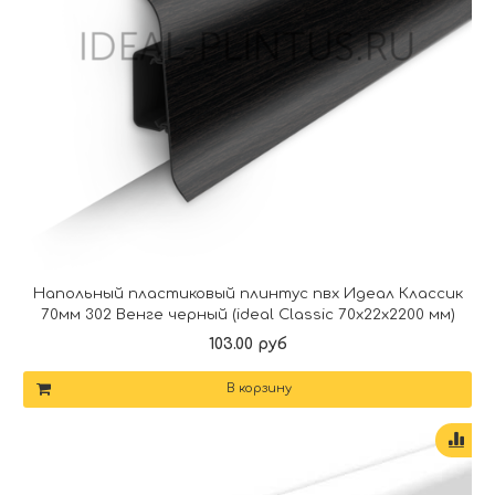
Напольный пластиковый плинтус пвх Идеал Классик
70мм 302 Венге черный (ideal Classic 70х22х2200 мм)
103.00 руб
В корзину