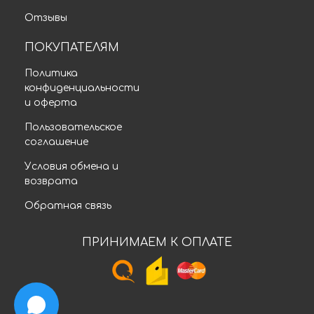
Отзывы
ПОКУПАТЕЛЯМ
Политика
конфиденциальности
и оферта
Пользовательское
соглашение
Условия обмена и
возврата
Обратная связь
ПРИНИМАЕМ К ОПЛАТЕ