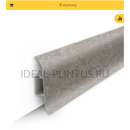
В корзину