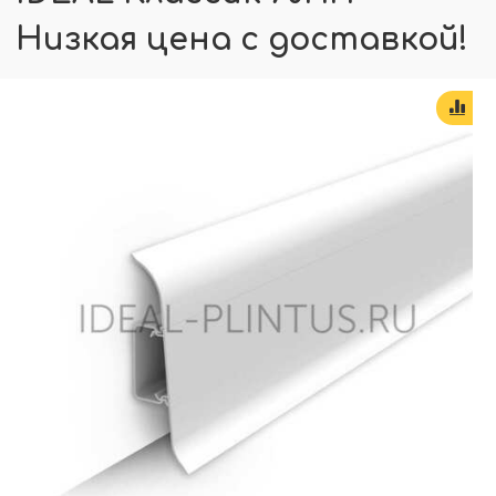
Низкая цена с доставкой!