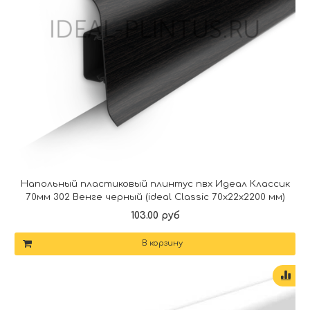
Напольный пластиковый плинтус пвх Идеал Классик
70мм 302 Венге черный (ideal Classic 70х22х2200 мм)
103.00 руб
В корзину