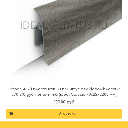
Напольный пластиковый плинтус пвх Идеал Классик
c70 210 дуб пепельный (ideal Classic 70х22х2200 мм)
103.00 руб
В корзину