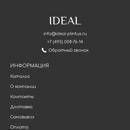
IDEAL
info@ideal-plintus.ru
+7 (495) 008-76-14
Обратный звонок
ИНФОРМАЦИЯ
Каталог
О компании
Контакты
Доставка
Самовывоз
Оплата