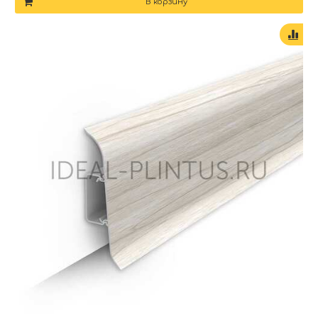
В корзину