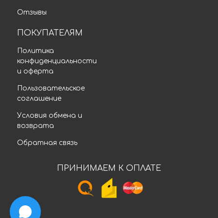
Отзывы
ПОКУПАТЕЛЯМ
Политика
конфиденциальности
и оферта
Пользовательское
соглашение
Условия обмена и
возврата
Обратная связь
ПРИНИМАЕМ К ОПЛАТЕ