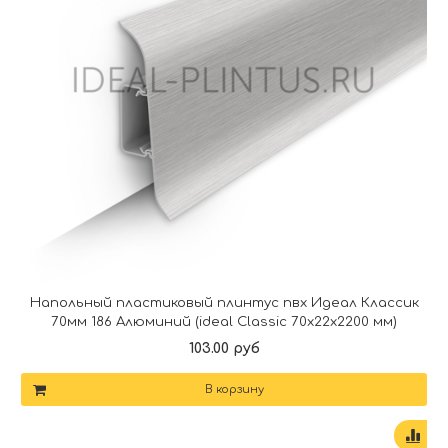
Напольный пластиковый плинтус пвх Идеал Классик
70мм 186 Алюминий (ideal Classic 70х22х2200 мм)
103.00 руб
В корзину