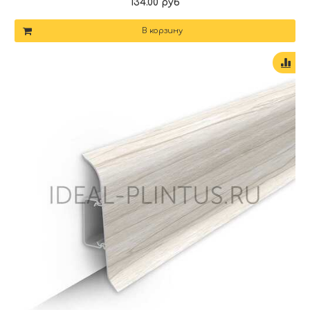
134.00 руб
В корзину