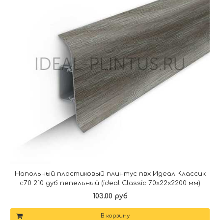
Напольный пластиковый плинтус пвх Идеал Классик
c70 210 дуб пепельный (ideal Classic 70х22х2200 мм)
103.00 руб
В корзину