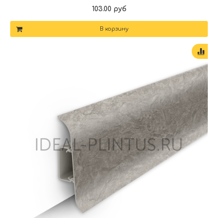
103.00 руб
В корзину