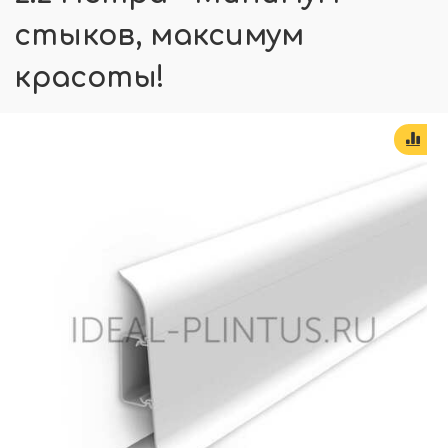
стыков, максимум
красоты!