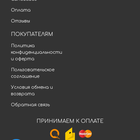
Оплата
Отзывы
ПОКУПАТЕЛЯМ
Политика
конфиденциальности
и оферта
Пользовательское
соглашение
Условия обмена и
возврата
Обратная связь
ПРИНИМАЕМ К ОПЛАТЕ