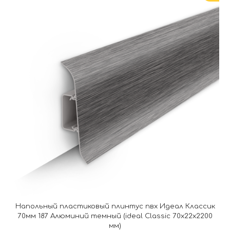
Напольный пластиковый плинтус пвх Идеал Классик
70мм 187 Алюминий темный (ideal Classic 70х22х2200
мм)