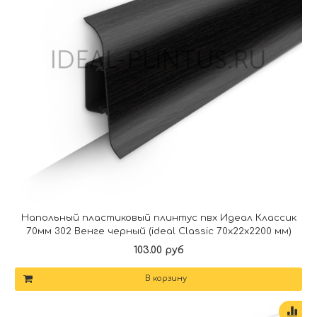
Напольный пластиковый плинтус пвх Идеал Классик
70мм 302 Венге черный (ideal Classic 70х22х2200 мм)
103.00 руб
В корзину