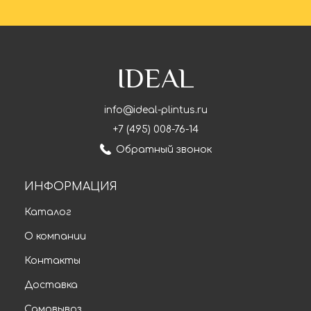
IDEAL
info@ideal-plintus.ru
+7 (495) 008-76-14
Обратный звонок
ИНФОРМАЦИЯ
Каталог
О компании
Контакты
Доставка
Самовывоз