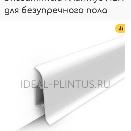
для безупречного пола