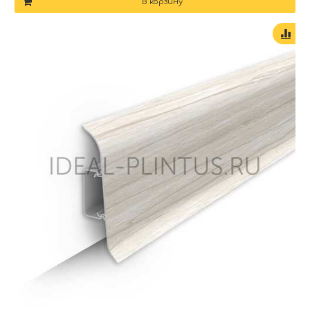
В корзину