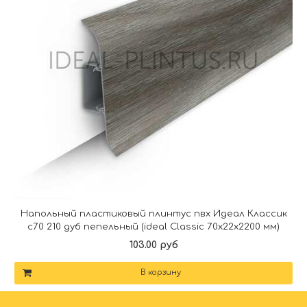
Напольный пластиковый плинтус пвх Идеал Классик
c70 210 дуб пепельный (ideal Classic 70х22х2200 мм)
103.00 руб
В корзину