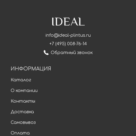
IDEAL
info@ideal-plintus.ru
+7 (495) 008-76-14
Обратный звонок
ИНФОРМАЦИЯ
Каталог
О компании
Контакты
Доставка
Самовывоз
Оплата