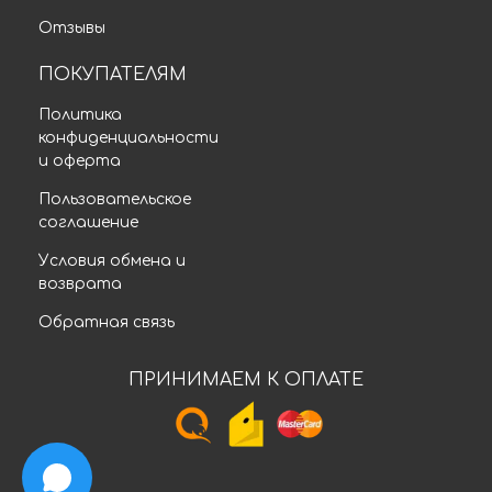
Отзывы
ПОКУПАТЕЛЯМ
Политика
конфиденциальности
и оферта
Пользовательское
соглашение
Условия обмена и
возврата
Обратная связь
ПРИНИМАЕМ К ОПЛАТЕ