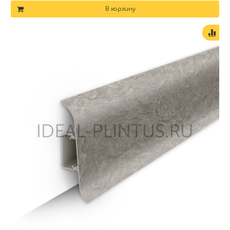
В корзину