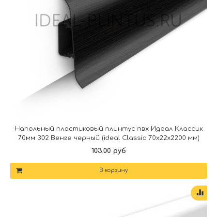
Напольный пластиковый плинтус пвх Идеал Классик
70мм 302 Венге черный (ideal Classic 70х22х2200 мм)
103.00 руб
В корзину