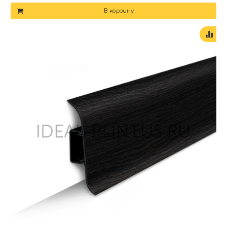
В корзину