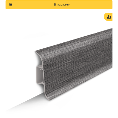
В корзину