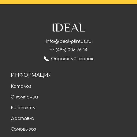
IDEAL
info@ideal-plintus.ru
+7 (495) 008-76-14
Обратный звонок
ИНФОРМАЦИЯ
Каталог
О компании
Контакты
Доставка
Самовывоз