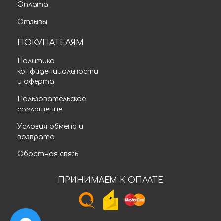
Оплата
Отзывы
ПОКУПАТЕЛЯМ
Политика
конфиденциальности
и оферта
Пользовательское
соглашение
Условия обмена и
возврата
Обратная связь
ПРИНИМАЕМ К ОПЛАТЕ