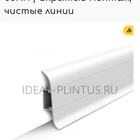
чистые линии