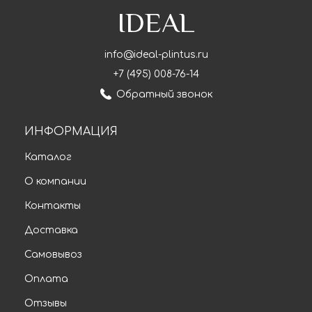
IDEAL
info@ideal-plintus.ru
+7 (495) 008-76-14
Обратный звонок
ИНФОРМАЦИЯ
Каталог
О компании
Контакты
Доставка
Самовывоз
Оплата
Отзывы