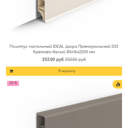
Плинтус напольный IDEAL Дюра Прямоугольный 033
Кремово-белый 80x16x2200 мм
253.00 руб
350.00 руб
В корзину
28 %