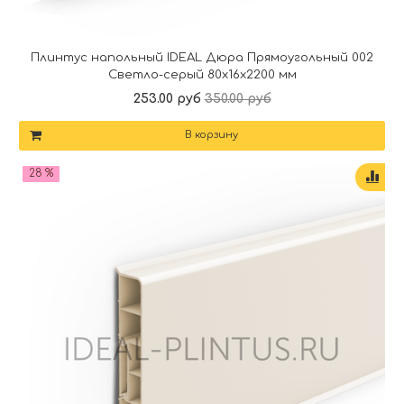
Плинтус напольный IDEAL Дюра Прямоугольный 002
Светло-серый 80x16x2200 мм
253.00 руб
350.00 руб
В корзину
28 %