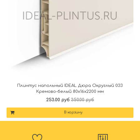
Плинтус напольный IDEAL Дюра Округлый 033
Кремово-белый 80x16x2200 мм
253.00 руб
350.00 руб
В корзину