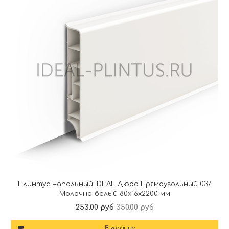
Плинтус напольный IDEAL Дюра Прямоугольный 037
Молочно-белый 80x16x2200 мм
253.00 руб
350.00 руб
В корзину