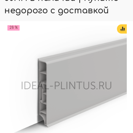
недорого с доставкой
28 %