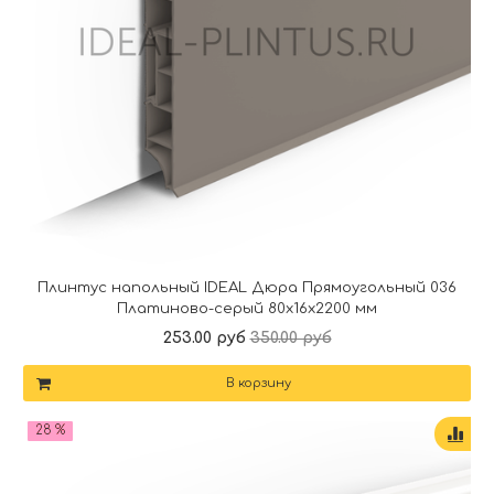
Плинтус напольный IDEAL Дюра Прямоугольный 036
Платиново-серый 80x16x2200 мм
253.00 руб
350.00 руб
В корзину
28 %