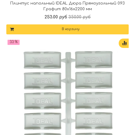
Плинтус напольный IDEAL Дюра Прямоугольный 093
Графит 80x16x2200 мм
253.00 руб
350.00 руб
В корзину
33 %