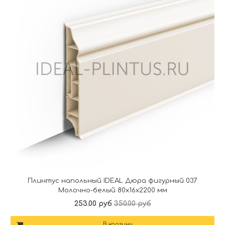
Плинтус напольный IDEAL Дюра фигурный 037
Молочно-белый 80x16x2200 мм
253.00 руб
350.00 руб
В корзину