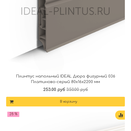
Плинтус напольный IDEAL Дюра фигурный 036
Платиново-серый 80x16x2200 мм
253.00 руб
350.00 руб
В корзину
28 %