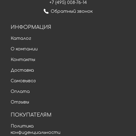
+7 (495) 008-76-14
Обратный звонок
ИНФОРМАЦИЯ
Каталог
О компании
Контакты
Доставка
Самовывоз
Оплата
Отзывы
ПОКУПАТЕЛЯМ
Политика
конфиденциальности