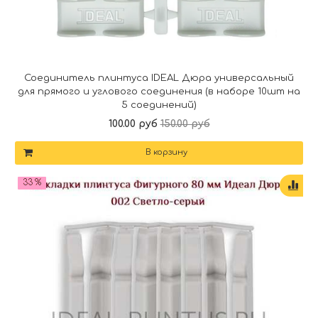
Соединитель плинтуса IDEAL Дюра универсальный
для прямого и углового соединения (в наборе 10шт на
5 соединений)
100.00 руб
150.00 руб
В корзину
33 %