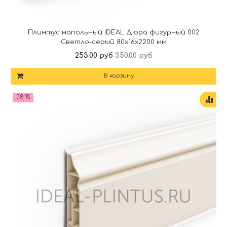
Плинтус напольный IDEAL Дюра фигурный 002
Светло-серый 80x16x2200 мм
253.00 руб
350.00 руб
В корзину
28 %