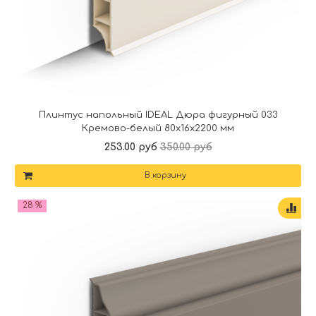
Плинтус напольный IDEAL Дюра фигурный 033
Кремово-белый 80x16x2200 мм
253.00 руб
350.00 руб
В корзину
28 %