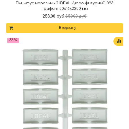
Плинтус напольный IDEAL Дюра фигурный 093
Графит 80x16x2200 мм
253.00 руб
350.00 руб
В корзину
33 %