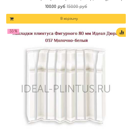
100.00 руб
150.00 руб
В корзину
33 %