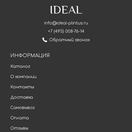
IDEAL
info@ideal-plintus.ru
+7 (495) 008-76-14
Обратный звонок
ИНФОРМАЦИЯ
Каталог
О компании
Контакты
Доставка
Самовывоз
Оплата
Отзывы