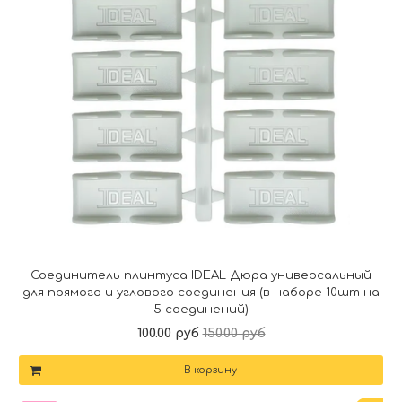
Соединитель плинтуса IDEAL Дюра универсальный
для прямого и углового соединения (в наборе 10шт на
5 соединений)
100.00 руб
150.00 руб
В корзину