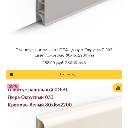
Плинтус напольный IDEAL Дюра Округлый 002
Светло-серый 80x16x2200 мм
253.00 руб
350.00 руб
В корзину
28 %