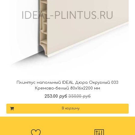
Плинтус напольный IDEAL Дюра Округлый 033
Кремово-белый 80x16x2200 мм
253.00 руб
350.00 руб
В корзину