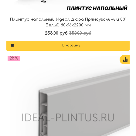
Плинтус напольный Идеал Дюра Прямоугольный 001
Белый 80x16x2200 мм
253.00 руб
350.00 руб
В корзину
28 %