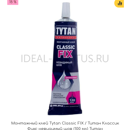
18 %
Монтажный клей Tytan Classic FIX / Титан Классик
Фикс невидимый шов (100 мл) Титан