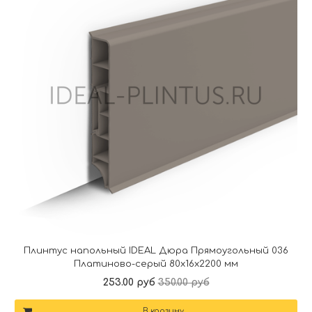
Плинтус напольный IDEAL Дюра Прямоугольный 036
Платиново-серый 80x16x2200 мм
253.00 руб
350.00 руб
В корзину