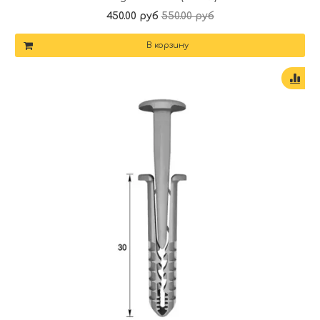
450.00 руб
550.00 руб
В корзину