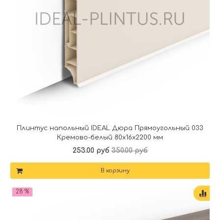
Плинтус напольный IDEAL Дюра Прямоугольный 033
Кремово-белый 80x16x2200 мм
253.00 руб
350.00 руб
В корзину
28 %