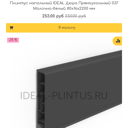
Плинтус напольный IDEAL Дюра Прямоугольный 037
Молочно-белый 80x16x2200 мм
253.00 руб
350.00 руб
В корзину
28 %