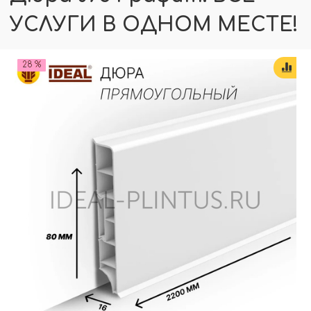
УСЛУГИ В ОДНОМ МЕСТЕ!
28 %