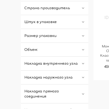
Страна производитель
Штук в упаковке
Размер упаковки
Мон
Объем:
C
Клас
ш
Накладка внутреннего угла
45
Накладка наружного угла
Накладка прямого
соединения