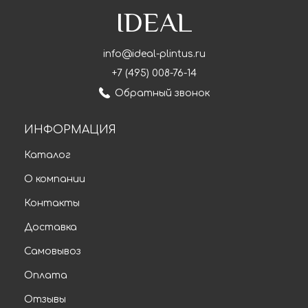
IDEAL
info@ideal-plintus.ru
+7 (495) 008-76-14
Обратный звонок
ИНФОРМАЦИЯ
Каталог
О компании
Контакты
Доставка
Самовывоз
Оплата
Отзывы