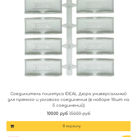
Соединитель плинтуса IDEAL Дюра универсальный
для прямого и углового соединения (в наборе 10шт на
5 соединений)
100.00 руб
150.00 руб
В корзину