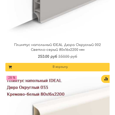
Плинтус напольный IDEAL Дюра Округлый 002
Светло-серый 80x16x2200 мм
253.00 руб
350.00 руб
В корзину
28 %