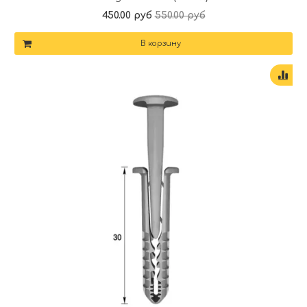
450.00 руб
550.00 руб
В корзину