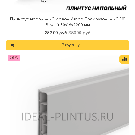
Плинтус напольный Идеал Дюра Прямоугольный 001
Белый 80x16x2200 мм
253.00 руб
350.00 руб
В корзину
28 %