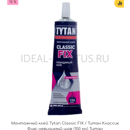
18 %
Монтажный клей Tytan Classic FIX / Титан Классик
Фикс невидимый шов (100 мл) Титан