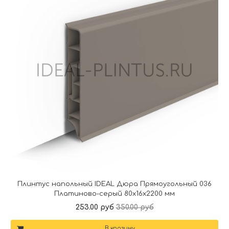
Плинтус напольный IDEAL Дюра Прямоугольный 036
Платиново-серый 80x16x2200 мм
253.00 руб
350.00 руб
В корзину