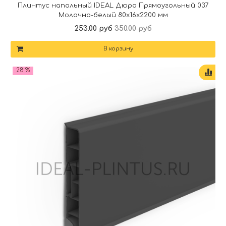
Плинтус напольный IDEAL Дюра Прямоугольный 037
Молочно-белый 80x16x2200 мм
253.00 руб
350.00 руб
В корзину
28 %