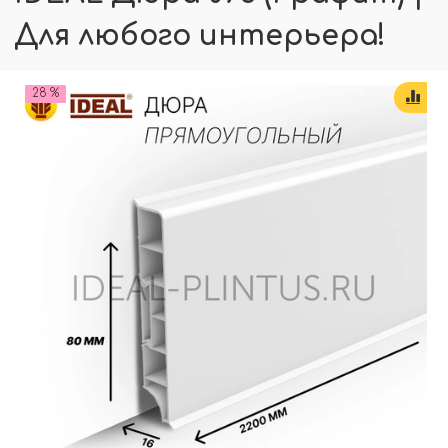
Для любого интерьера!
28 %