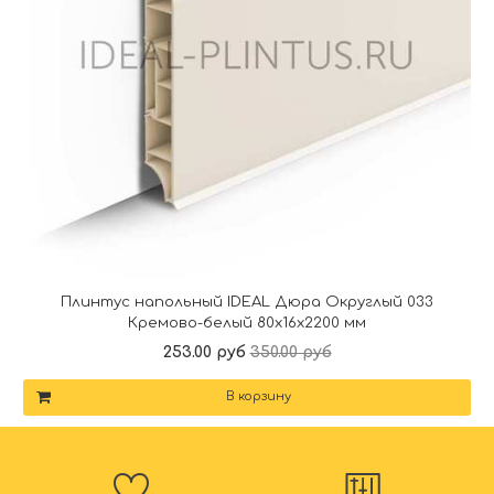
Плинтус напольный IDEAL Дюра Округлый 033
Кремово-белый 80x16x2200 мм
253.00 руб
350.00 руб
В корзину