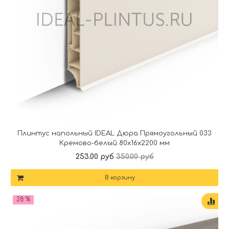
Плинтус напольный IDEAL Дюра Прямоугольный 033
Кремово-белый 80x16x2200 мм
253.00 руб
350.00 руб
В корзину
28 %