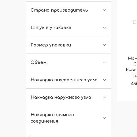
Страна производитель
Штук в упаковке
Размер упаковки
Мон
Объем:
C
Клас
ш
Накладка внутреннего угла
45
Накладка наружного угла
Накладка прямого
соединения