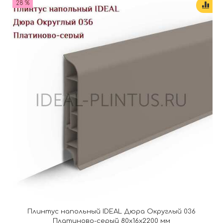
28 %
Плинтус напольный IDEAL Дюра Округлый 036
Платиново-серый 80x16x2200 мм