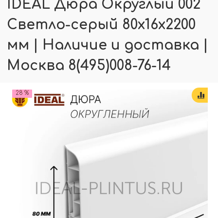
IDEAL Дюра Округлый 002
Светло-серый 80x16x2200
мм | Наличие и доставка |
Москва 8(495)008-76-14
28 %