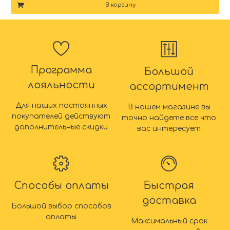
В корзину
Программа
Большой
лояльности
ассортимент
Для наших постоянных
В нашем магазине вы
покупателей действуют
точно найдете все что
дополнительные скидки
вас интересует
Способы оплаты
Быстрая
доставка
Большой выбор способов
оплаты
Максимальный срок