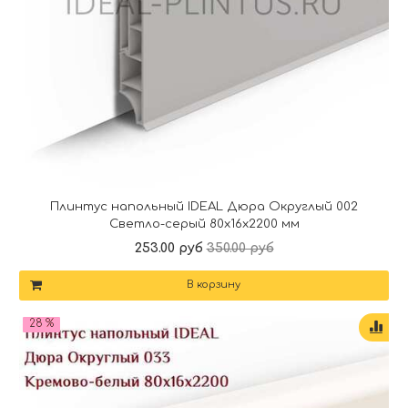
Плинтус напольный IDEAL Дюра Округлый 002
Светло-серый 80x16x2200 мм
253.00 руб
350.00 руб
В корзину
28 %