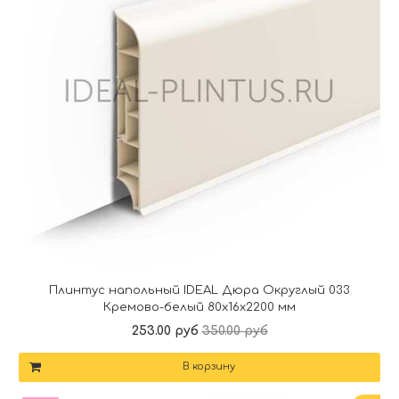
Плинтус напольный IDEAL Дюра Округлый 033
Кремово-белый 80x16x2200 мм
253.00 руб
350.00 руб
В корзину