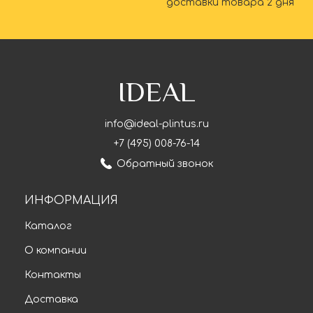
доставки товара 2 дня
IDEAL
info@ideal-plintus.ru
+7 (495) 008-76-14
Обратный звонок
ИНФОРМАЦИЯ
Каталог
О компании
Контакты
Доставка