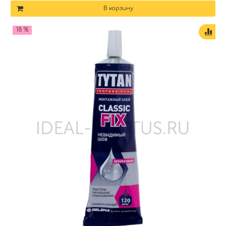
В корзину
18 %