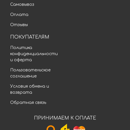
Самовывоз
Оплата
Отзывы
ПОКУПАТЕЛЯМ
Политика
конфиденциальности
и оферта
Пользовательское
соглашение
Условия обмена и
возврата
Обратная связь
ПРИНИМАЕМ К ОПЛАТЕ