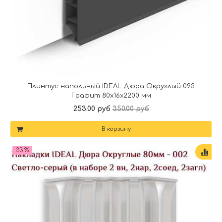
Плинтус напольный IDEAL Дюра Округлый 093
Графит 80x16x2200 мм
253.00 руб
350.00 руб
В корзину
33 %