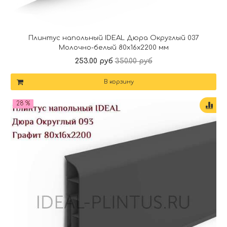
Плинтус напольный IDEAL Дюра Округлый 037
Молочно-белый 80x16x2200 мм
253.00 руб
350.00 руб
В корзину
28 %