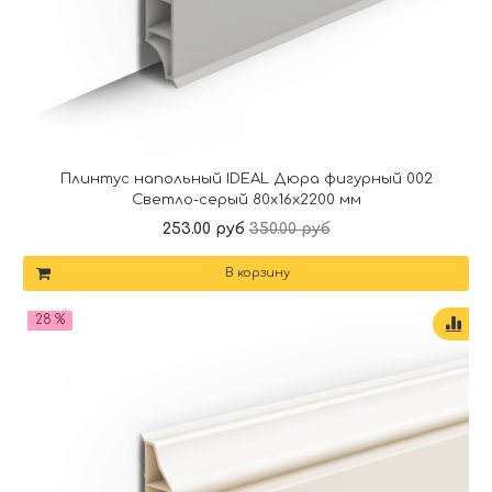
Плинтус напольный IDEAL Дюра фигурный 002
Светло-серый 80x16x2200 мм
253.00 руб
350.00 руб
В корзину
28 %