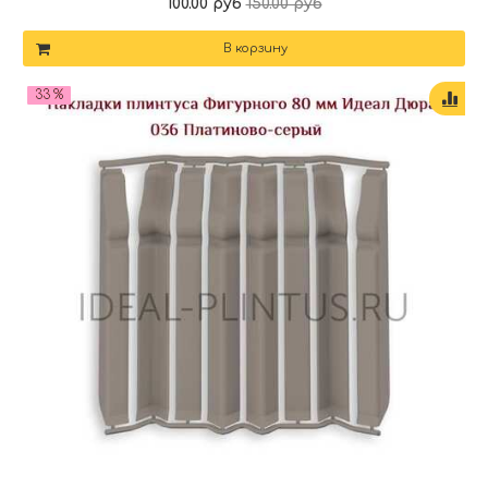
100.00 руб
150.00 руб
В корзину
33 %