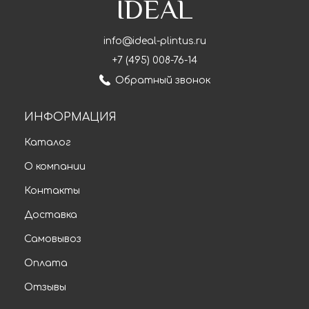
IDEAL
info@ideal-plintus.ru
+7 (495) 008-76-14
Обратный звонок
ИНФОРМАЦИЯ
Каталог
О компании
Контакты
Доставка
Самовывоз
Оплата
Отзывы