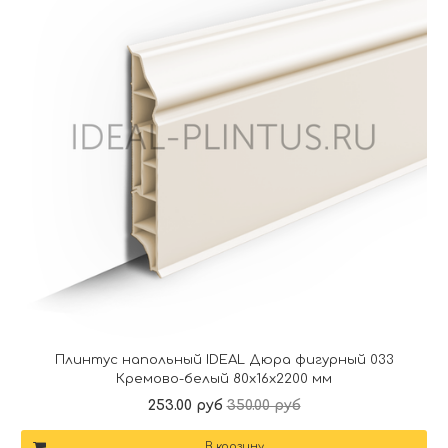
Плинтус напольный IDEAL Дюра фигурный 033
Кремово-белый 80x16x2200 мм
253.00 руб
350.00 руб
В корзину