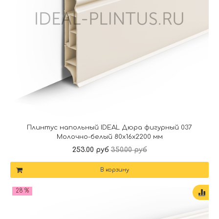
Плинтус напольный IDEAL Дюра фигурный 037
Молочно-белый 80x16x2200 мм
253.00 руб
350.00 руб
В корзину
28 %