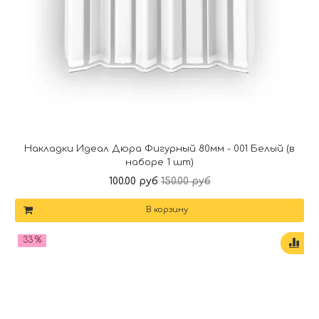
Накладки Идеал Дюра Фигурный 80мм - 001 Белый (в
наборе 1 шт)
100.00 руб
150.00 руб
В корзину
33 %