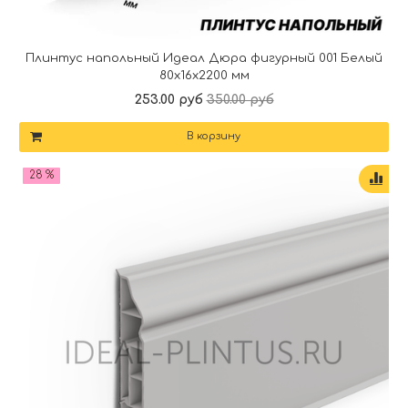
Плинтус напольный Идеал Дюра фигурный 001 Белый
80x16x2200 мм
253.00 руб
350.00 руб
В корзину
28 %