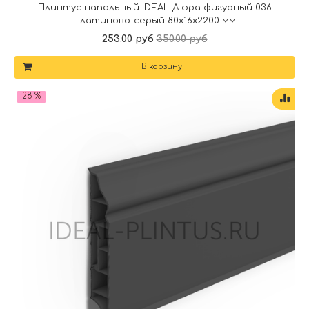
Плинтус напольный IDEAL Дюра фигурный 036
Платиново-серый 80x16x2200 мм
253.00 руб
350.00 руб
В корзину
28 %