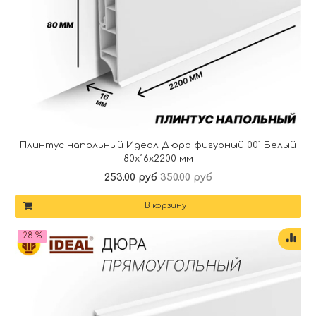
Плинтус напольный Идеал Дюра фигурный 001 Белый
80x16x2200 мм
253.00 руб
350.00 руб
В корзину
28 %