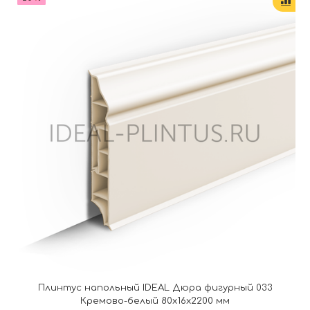
Плинтус напольный IDEAL Дюра фигурный 033
Кремово-белый 80x16x2200 мм