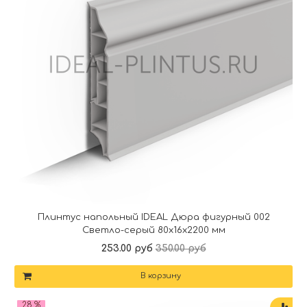
Плинтус напольный IDEAL Дюра фигурный 002
Светло-серый 80x16x2200 мм
253.00 руб
350.00 руб
В корзину
28 %