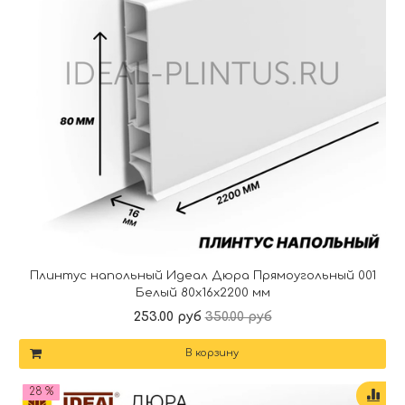
Плинтус напольный Идеал Дюра Прямоугольный 001
Белый 80x16x2200 мм
253.00 руб
350.00 руб
В корзину
28 %