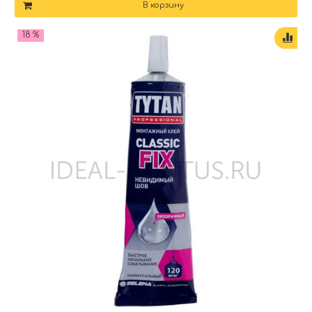
В корзину
18 %