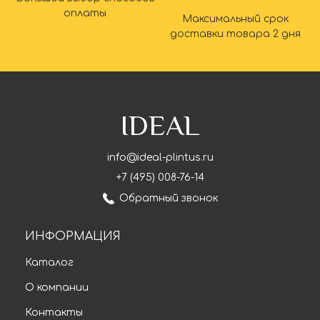
оплаты
Максимальный срок
доставки товара 2 дня
IDEAL
info@ideal-plintus.ru
+7 (495) 008-76-14
Обратный звонок
ИНФОРМАЦИЯ
Каталог
О компании
Контакты