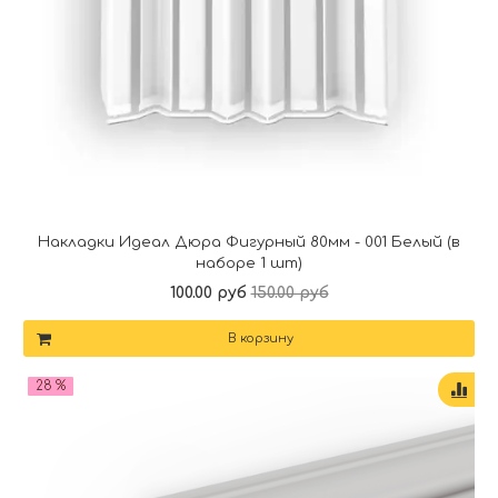
Накладки Идеал Дюра Фигурный 80мм - 001 Белый (в
наборе 1 шт)
100.00 руб
150.00 руб
В корзину
28 %