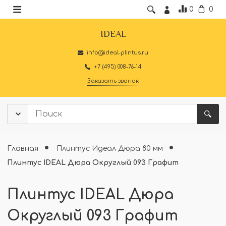
0
0
IDEAL
info@ideal-plintus.ru
+7 (495) 008-76-14
Заказать звонок
Главная
Плинтус Идеал Дюра 80 мм
Плинтус IDEAL Дюра Округлый 093 Графит
Плинтус IDEAL Дюра
Округлый 093 Графит