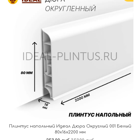
Плинтус напольный Идеал Дюра Округлый 001 Белый
80x16x2200 мм