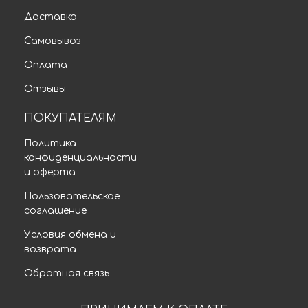
Доставка
Самовывоз
Оплата
Отзывы
ПОКУПАТЕЛЯМ
Политика
конфиденциальности
и оферта
Пользовательское
соглашение
Условия обмена и
возврата
Обратная связь