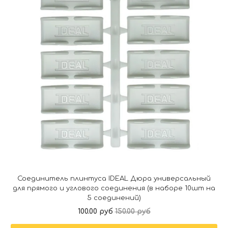
Соединитель плинтуса IDEAL Дюра универсальный
для прямого и углового соединения (в наборе 10шт на
5 соединений)
100.00 руб
150.00 руб