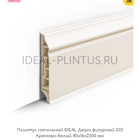
Плинтус напольный IDEAL Дюра фигурный 033
Кремово-белый 80x16x2200 мм