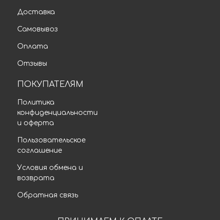
Доставка
Самовывоз
Оплата
Отзывы
ПОКУПАТЕЛЯМ
Политика
конфиденциальности
и оферта
Пользовательское
соглашение
Условия обмена и
возврата
Обратная связь