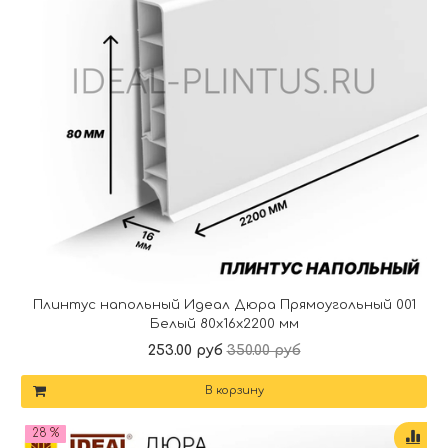
Плинтус напольный Идеал Дюра Прямоугольный 001
Белый 80x16x2200 мм
253.00 руб
350.00 руб
В корзину
28 %