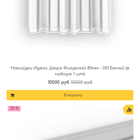
Накладки Идеал Дюра Фигурный 80мм - 001 Белый (в
наборе 1 шт)
100.00 руб
150.00 руб
В корзину
28 %