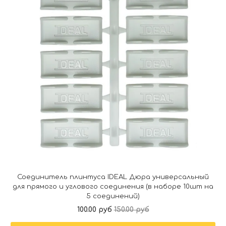
Соединитель плинтуса IDEAL Дюра универсальный
для прямого и углового соединения (в наборе 10шт на
5 соединений)
100.00 руб
150.00 руб