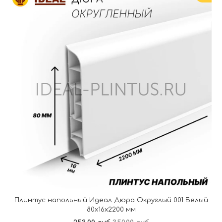
Плинтус напольный Идеал Дюра Округлый 001 Белый
80x16x2200 мм