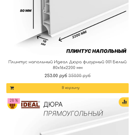
Плинтус напольный Идеал Дюра фигурный 001 Белый
80x16x2200 мм
253.00 руб
350.00 руб
В корзину
28 %