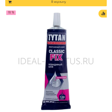
В корзину
18 %