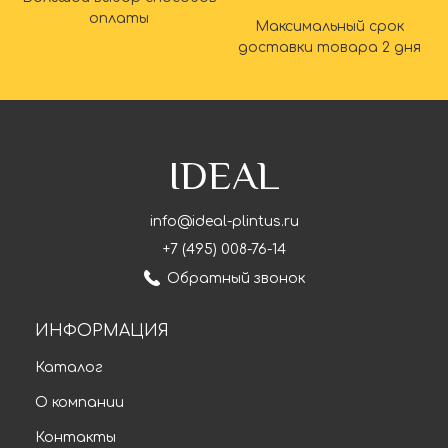
оплаты
Максимальный срок
доставки товара 2 дня
IDEAL
info@ideal-plintus.ru
+7 (495) 008-76-14
Обратный звонок
ИНФОРМАЦИЯ
Каталог
О компании
Контакты