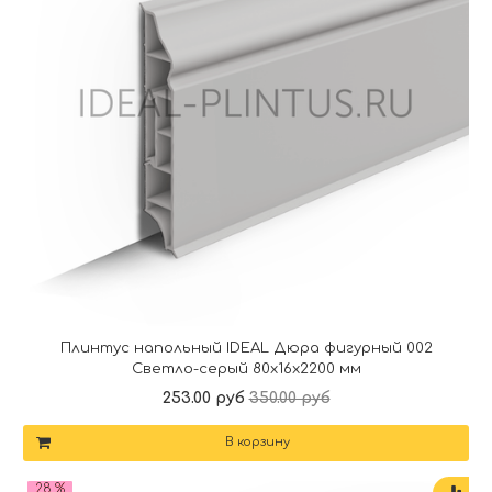
Плинтус напольный IDEAL Дюра фигурный 002
Светло-серый 80x16x2200 мм
253.00 руб
350.00 руб
В корзину
28 %