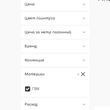
Цена
Цвет плинтуса:
Цена за метр погонный
Бренд:
Коллекция
Материал
ПВХ
Расход: