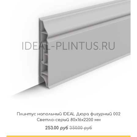
Плинтус напольный IDEAL Дюра фигурный 002
Светло-серый 80x16x2200 мм
253.00 руб
350.00 руб