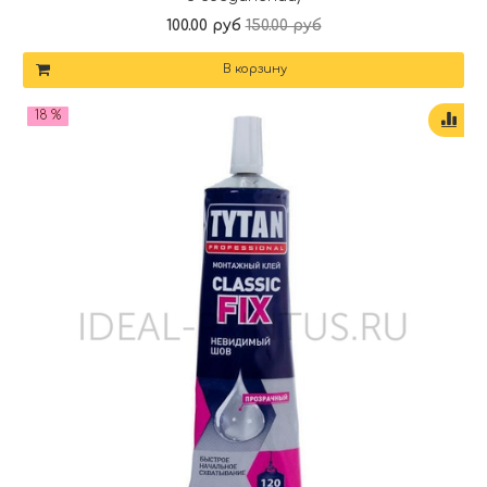
100.00 руб
150.00 руб
В корзину
18 %