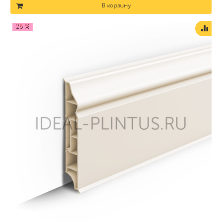
В корзину
28 %