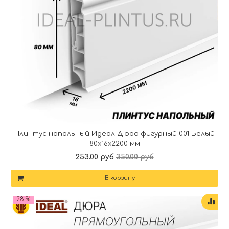
Плинтус напольный Идеал Дюра фигурный 001 Белый
80x16x2200 мм
253.00 руб
350.00 руб
В корзину
28 %