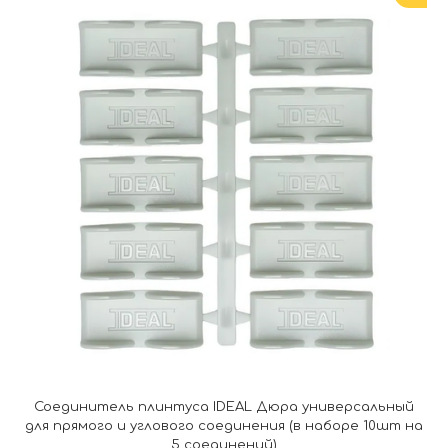
Соединитель плинтуса IDEAL Дюра универсальный
для прямого и углового соединения (в наборе 10шт на
5 соединений)