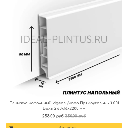
Плинтус напольный Идеал Дюра Прямоугольный 001
Белый 80x16x2200 мм
253.00 руб
350.00 руб
В корзину