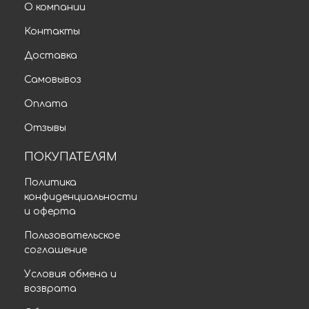
О компании
Контакты
Доставка
Самовывоз
Оплата
Отзывы
ПОКУПАТЕЛЯМ
Политика
конфиденциальности
и оферта
Пользовательское
соглашение
Условия обмена и
возврата