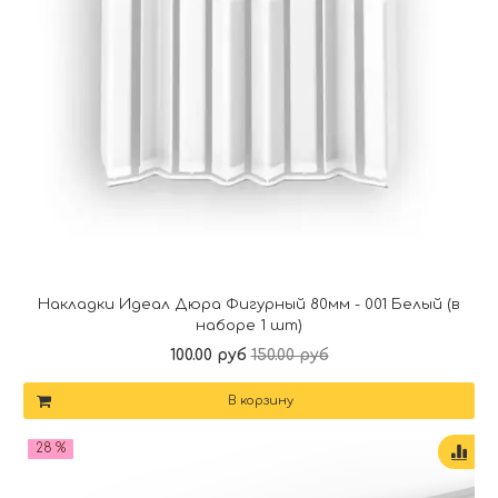
Накладки Идеал Дюра Фигурный 80мм - 001 Белый (в
наборе 1 шт)
100.00 руб
150.00 руб
В корзину
28 %