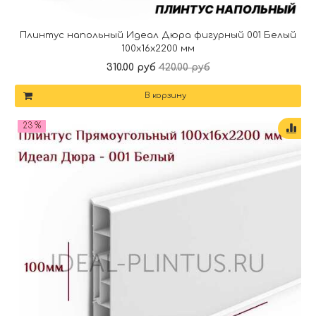
Плинтус напольный Идеал Дюра фигурный 001 Белый
100x16x2200 мм
310.00 руб
420.00 руб
В корзину
23 %