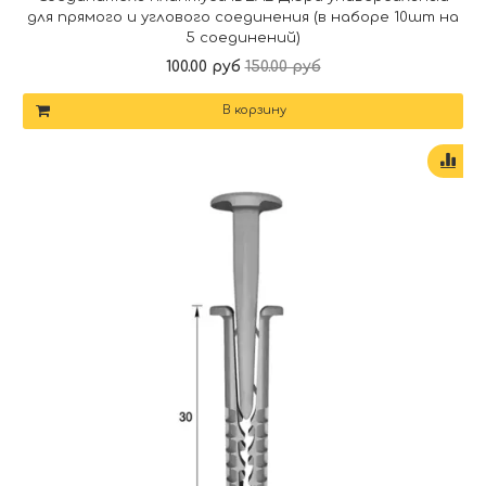
для прямого и углового соединения (в наборе 10шт на
5 соединений)
100.00 руб
150.00 руб
В корзину