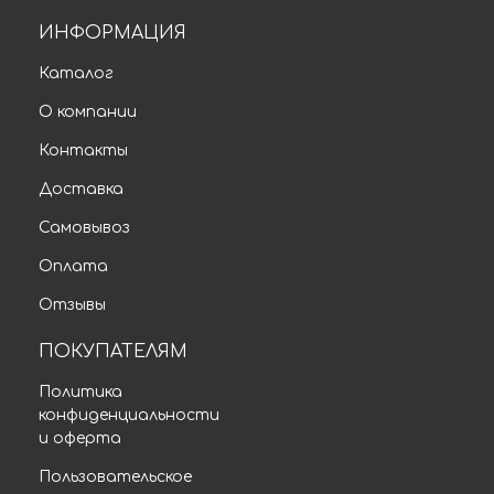
ИНФОРМАЦИЯ
Каталог
О компании
Контакты
Доставка
Самовывоз
Оплата
Отзывы
ПОКУПАТЕЛЯМ
Политика
конфиденциальности
и оферта
Пользовательское