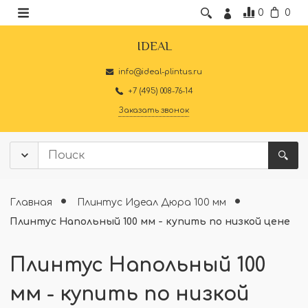
0
0
IDEAL
info@ideal-plintus.ru
+7 (495) 008-76-14
Заказать звонок
Главная
Плинтус Идеал Дюра 100 мм
Плинтус Напольный 100 мм - купить по низкой цене
Плинтус Напольный 100
мм - купить по низкой