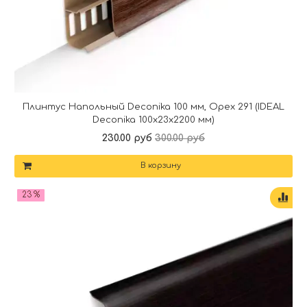
Плинтус Напольный Deconika 100 мм, Орех 291 (IDEAL
Deconika 100х23х2200 мм)
230.00 руб
300.00 руб
В корзину
23 %