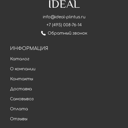
IDEAL
info@ideal-plintus.ru
+7 (495) 008-76-14
Обратный звонок
ИНФОРМАЦИЯ
Каталог
О компании
Контакты
Доставка
Самовывоз
Оплата
Отзывы