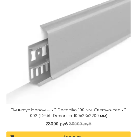
Плинтус Напольный Deconika 100 мм, Светло-серый
002 (IDEAL Deconika 100х23х2200 мм)
230.00 руб
300.00 руб
В корзину