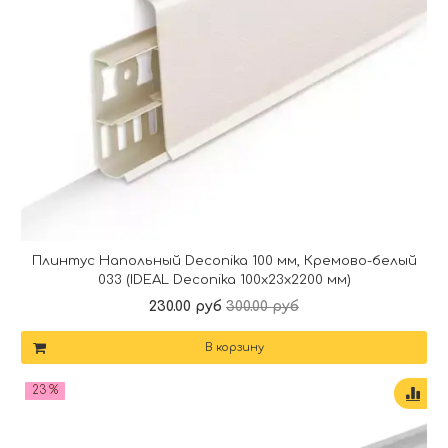
Плинтус Напольный Deconika 100 мм, Кремово-белый
033 (IDEAL Deconika 100х23х2200 мм)
230.00 руб
300.00 руб
В корзину
23 %