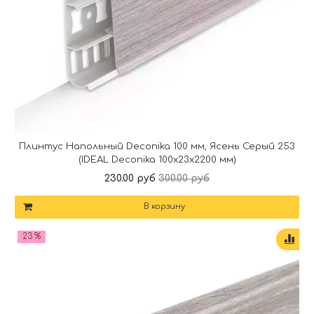
Плинтус Напольный Deconika 100 мм, Ясень Серый 253
(IDEAL Deconika 100х23х2200 мм)
230.00 руб
300.00 руб
В корзину
23 %