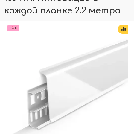
каждой планке 2.2 метра
23 %