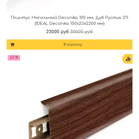
Плинтус Напольный Deconika 100 мм, Дуб Рустик 211
(IDEAL Deconika 100х23х2200 мм)
230.00 руб
300.00 руб
В корзину
23 %