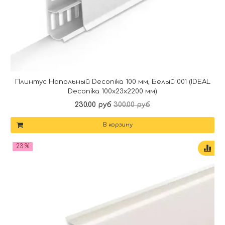
Плинтус Напольный Deconika 100 мм, Белый 001 (IDEAL
Deconika 100х23х2200 мм)
230.00 руб
300.00 руб
В корзину
23 %