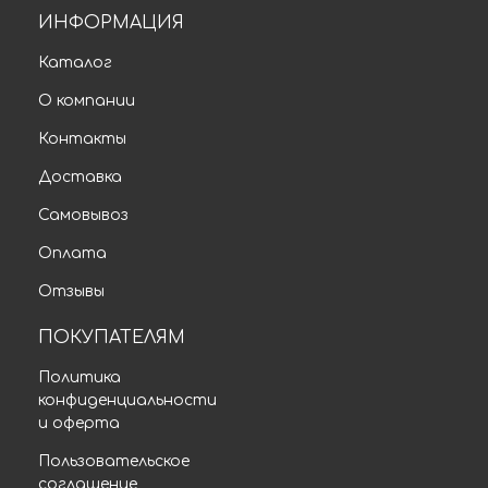
ИНФОРМАЦИЯ
Каталог
О компании
Контакты
Доставка
Самовывоз
Оплата
Отзывы
ПОКУПАТЕЛЯМ
Политика
конфиденциальности
и оферта
Пользовательское
соглашение