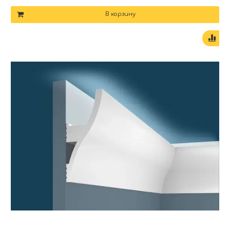
В корзину