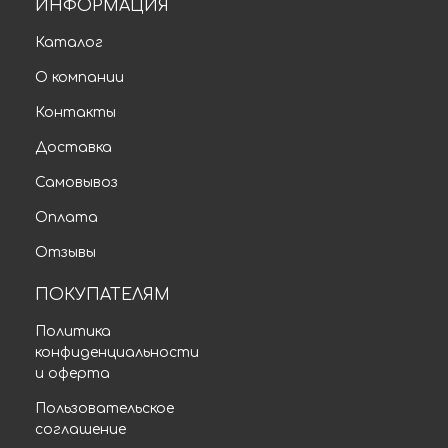
ИНФОРМАЦИЯ
Каталог
О компании
Контакты
Доставка
Самовывоз
Оплата
Отзывы
ПОКУПАТЕЛЯМ
Политика
конфиденциальности
и оферта
Пользовательское
соглашение