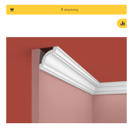
В корзину