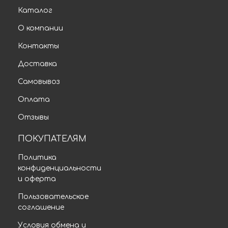
Каталог
О компании
Контакты
Доставка
Самовывоз
Оплата
Отзывы
ПОКУПАТЕЛЯМ
Политика
конфиденциальности
и оферта
Пользовательское
соглашение
Условия обмена и