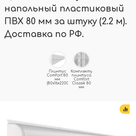
напольный пластиковый
ПВХ 80 мм за штуку (2.2 м).
Доставка по РФ.
Плинтус
Комплектующие
Comfort 80
плинтуса
мм
Comfort
(80x16x2200мм)
Classik 80
мм