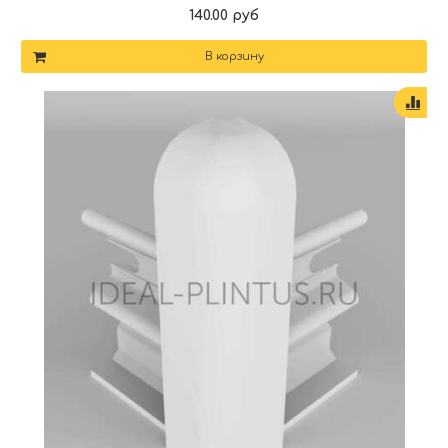
140.00 руб
В корзину