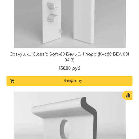
Заглушки Classic Soft-80 Белый, 1 пара (Клс80 БЕЛ 001
04 З)
150.00 руб
В корзину