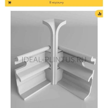
В корзину