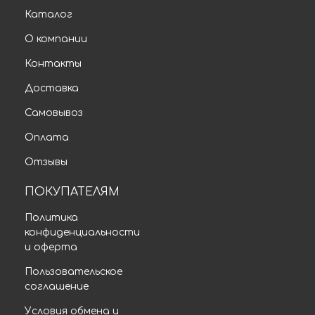
Каталог
О компании
Контакты
Доставка
Самовывоз
Оплата
Отзывы
ПОКУПАТЕЛЯМ
Политика
конфиденциальности
и оферта
Пользовательское
соглашение
Условия обмена и