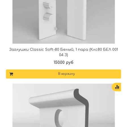
Заглушки Classic Soft-80 Белый, 1 пара (Клс80 БЕЛ 001
04 З)
150.00 руб
В корзину