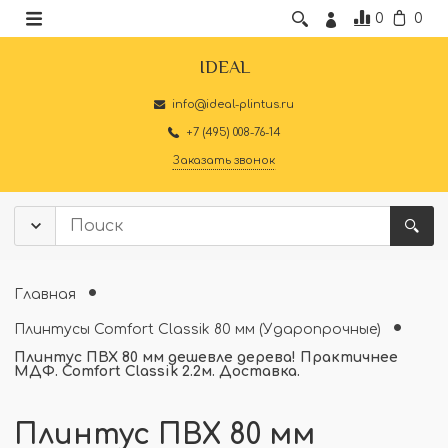
0
0
IDEAL
info@ideal-plintus.ru
+7 (495) 008-76-14
Заказать звонок
Главная
Плинтусы Comfort Classik 80 мм (Ударопрочные)
Плинтус ПВХ 80 мм дешевле дерева! Практичнее
МДФ. Comfort Classik 2.2м. Доставка.
Плинтус ПВХ 80 мм