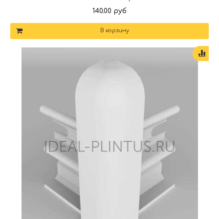
140.00 руб
В корзину