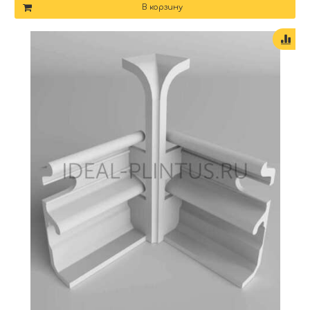
В корзину