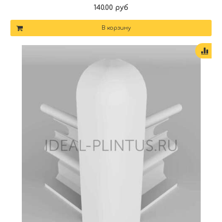
140.00 руб
В корзину