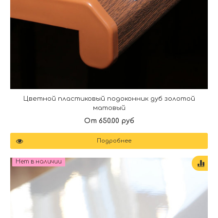
Цветной пластиковый подоконник дуб золотой
матовый
От 650.00 руб
Подробнее
Нет в наличии