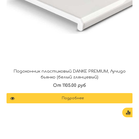
Подоконник пластиковый DANKE PREMIUM, Лучидо
бьянко (белый глянцевый)
От 1105.00 руб
Подробнее