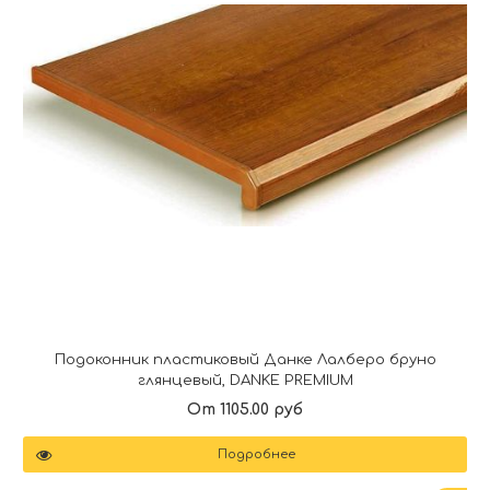
Подоконник пластиковый Данке Лалберо бруно
глянцевый, DANKE PREMIUM
От 1105.00 руб
Подробнее