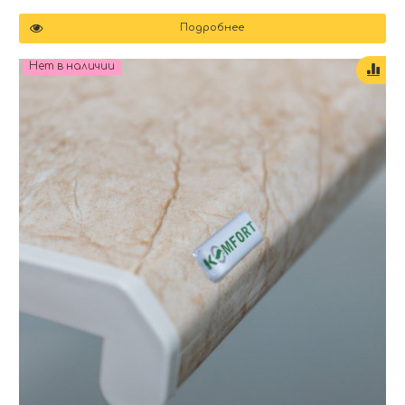
Подробнее
Нет в наличии