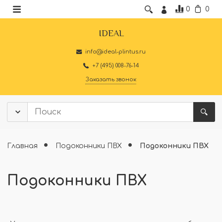
0
0
IDEAL
info@ideal-plintus.ru
+7 (495) 008-76-14
Заказать звонок
Главная
Подоконники ПВХ
Подоконники ПВХ
Подоконники ПВХ