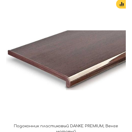
Подоконник пластиковый DANKE PREMIUM, Венге
матовый