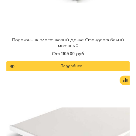
Подоконник пластиковый Данке Стандарт белый
матовый
От 1105.00 руб
Подробнее