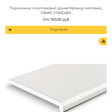
Подоконник пластиковый Данке Мрамор матовый,
DANKE STANDARD
От 1105.00 руб
Подробнее