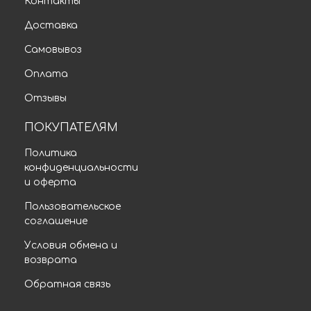
Контакты
Доставка
Самовывоз
Оплата
Отзывы
ПОКУПАТЕЛЯМ
Политика
конфиденциальности
и оферта
Пользовательское
соглашение
Условия обмена и
возврата
Обратная связь