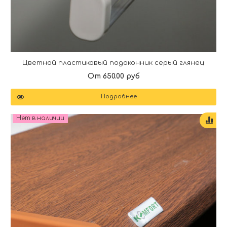
Цветной пластиковый подоконник серый глянец
От 650.00 руб
Подробнее
Нет в наличии