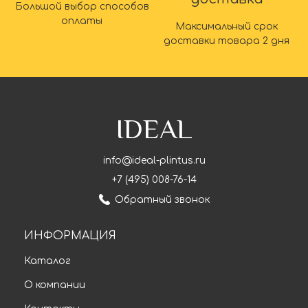
Большой выбор способов
оплаты
Максимальный срок
доставки товара 2 дня
IDEAL
info@ideal-plintus.ru
+7 (495) 008-76-14
Обратный звонок
ИНФОРМАЦИЯ
Каталог
О компании