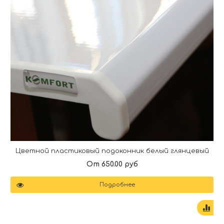
Цветной пластиковый подоконник белый глянцевый
От 650.00 руб
Подробнее