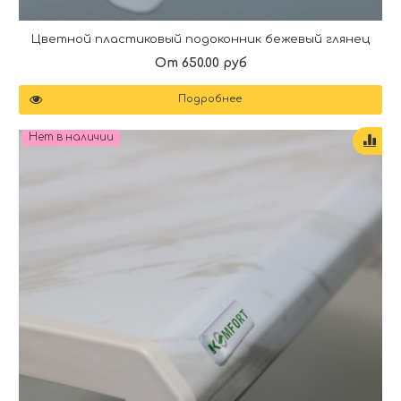
Цветной пластиковый подоконник бежевый глянец
От 650.00 руб
Подробнее
Нет в наличии