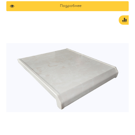
Подробнее