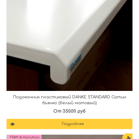
Подоконник пластиковый DANKE STANDARD Сатин
бьянко (белый матовый)
От 350.00 руб
Подробнее
Нет в наличии