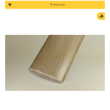
В корзину