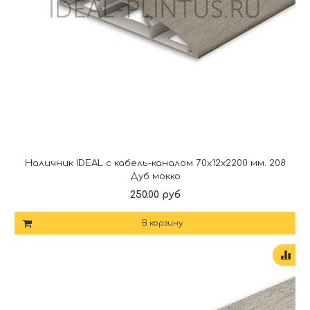
Наличник IDEAL с кабель-каналом 70х12х2200 мм. 208
Дуб мокко
250.00 руб
В корзину