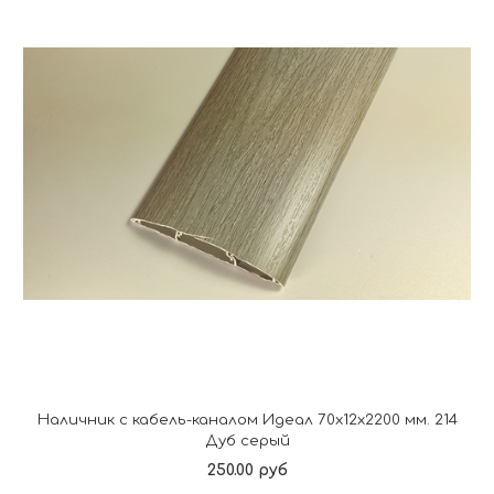
Наличник с кабель-каналом Идеал 70х12х2200 мм. 214
Дуб серый
250.00 руб