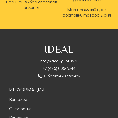
Большой выбор способов
оплаты
Максимальный срок
доставки товара 2 дня
IDEAL
info@ideal-plintus.ru
+7 (495) 008-76-14
Обратный звонок
ИНФОРМАЦИЯ
Каталог
О компании