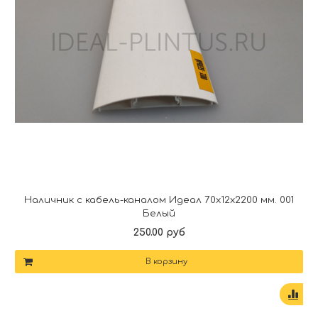
Наличник с кабель-каналом Идеал 70х12х2200 мм. 001
Белый
250.00 руб
В корзину