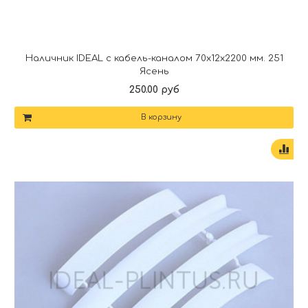
Наличник IDEAL с кабель-каналом 70х12х2200 мм. 251
Ясень
250.00 руб
В корзину