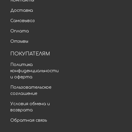
Контакты
Доставка
Самовывоз
Оплата
Отзывы
ПОКУПАТЕЛЯМ
Политика
конфиденциальности
и оферта
Пользовательское
соглашение
Условия обмена и
возврата
Обратная связь