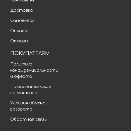
Контакты
Доставка
Самовывоз
Оплата
Отзывы
ПОКУПАТЕЛЯМ
Политика
конфиденциальности
и оферта
Пользовательское
соглашение
Условия обмена и
возврата
Обратная связь