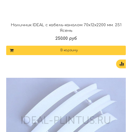
Наличник IDEAL с кабель-каналом 70х12х2200 мм. 251
Ясень
250.00 руб
В корзину