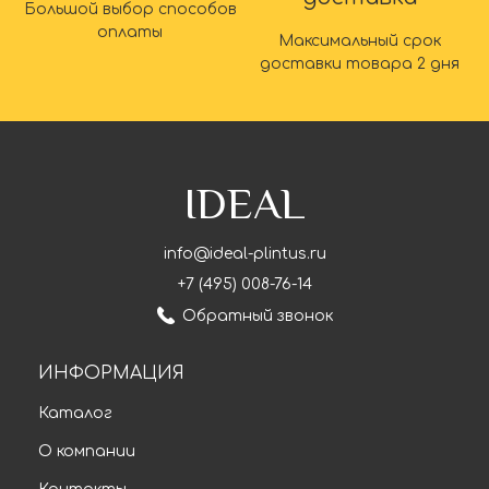
Большой выбор способов
оплаты
Максимальный срок
доставки товара 2 дня
IDEAL
info@ideal-plintus.ru
+7 (495) 008-76-14
Обратный звонок
ИНФОРМАЦИЯ
Каталог
О компании