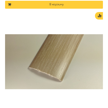
В корзину