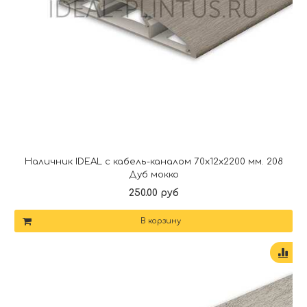
Наличник IDEAL с кабель-каналом 70х12х2200 мм. 208
Дуб мокко
250.00 руб
В корзину