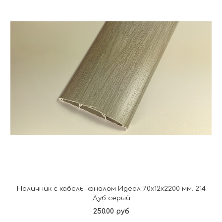
Наличник с кабель-каналом Идеал 70х12х2200 мм. 214
Дуб серый
250.00 руб