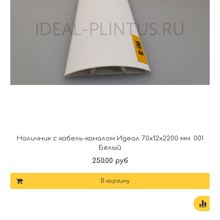
Наличник с кабель-каналом Идеал 70х12х2200 мм. 001
Белый
250.00 руб
В корзину