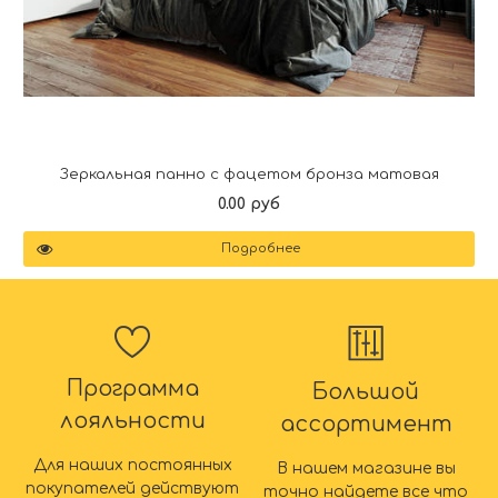
Зеркальная панно с фацетом бронза матовая
0.00 руб
Подробнее
Программа
Большой
лояльности
ассортимент
Для наших постоянных
В нашем магазине вы
покупателей действуют
точно найдете все что