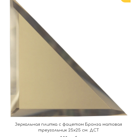
Зеркальная плитка с фацетом Бронза матовая
треугольник 25х25 см. ДСТ