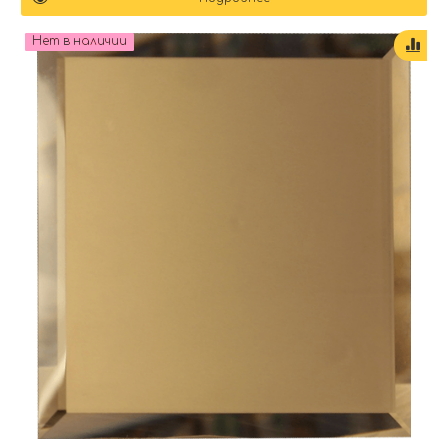
Нет в наличии