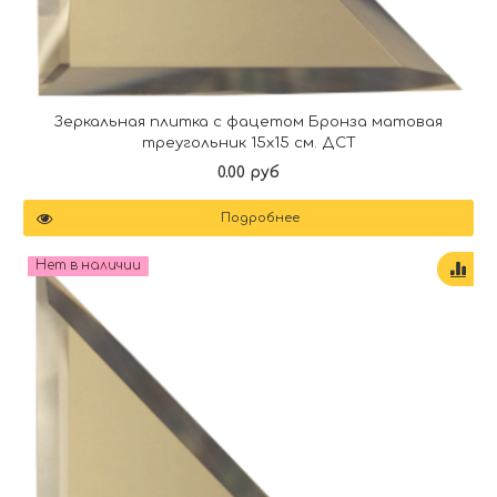
Зеркальная плитка с фацетом Бронза матовая
треугольник 15х15 см. ДСТ
0.00 руб
Подробнее
Нет в наличии