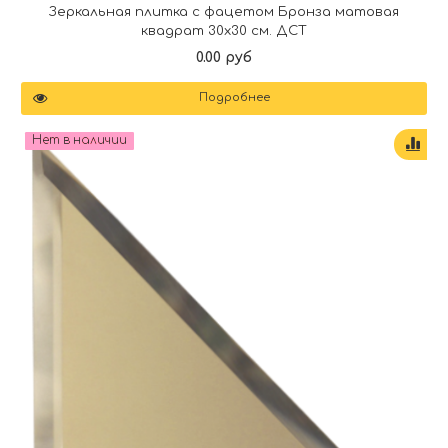
Зеркальная плитка с фацетом Бронза матовая
квадрат 30х30 см. ДСТ
0.00 руб
Подробнее
Нет в наличии