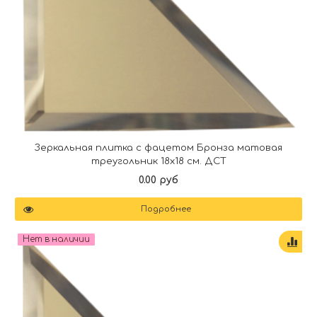
Зеркальная плитка с фацетом Бронза матовая
треугольник 18х18 см. ДСТ
0.00 руб
Подробнее
Нет в наличии