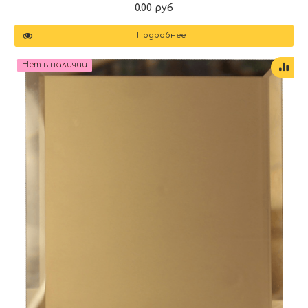
0.00 руб
Подробнее
Нет в наличии