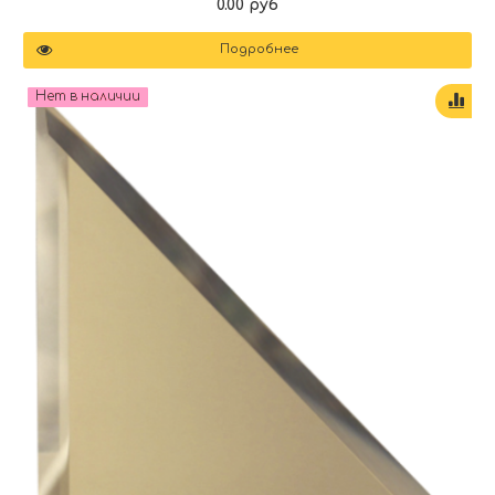
0.00 руб
Подробнее
Нет в наличии