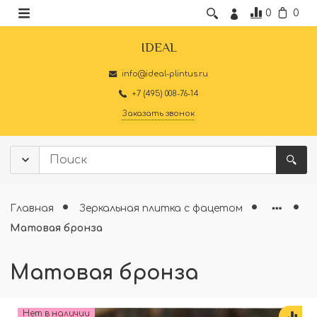
0
0
IDEAL
info@ideal-plintus.ru
+7 (495) 008-76-14
Заказать звонок
Главная
Зеркальная плитка с фацетом
Матовая бронза
Матовая бронза
Нет в наличии