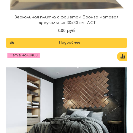
Зеркальная плитка с фацетом Бронза матовая
треугольник 30х30 см. ДСТ
0.00 руб
Подробнее
Нет в наличии