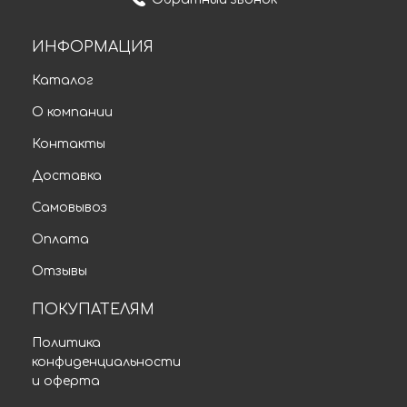
ИНФОРМАЦИЯ
Каталог
О компании
Контакты
Доставка
Самовывоз
Оплата
Отзывы
ПОКУПАТЕЛЯМ
Политика
конфиденциальности
и оферта