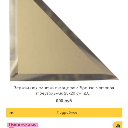
Зеркальная плитка с фацетом Бронза матовая
треугольник 20х20 см. ДСТ
0.00 руб
Подробнее
Нет в наличии