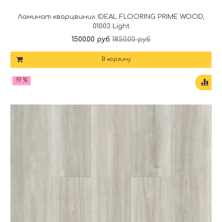
Ламинат кварцвинил IDEAL FLOORING PRIME WOOD,
01003 Light
1500.00 руб
1850.00 руб
В корзину
19 %