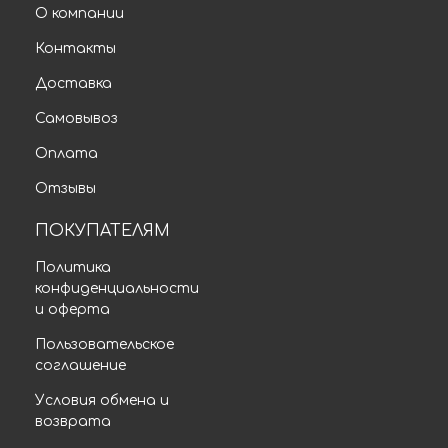
О компании
Контакты
Доставка
Самовывоз
Оплата
Отзывы
ПОКУПАТЕЛЯМ
Политика
конфиденциальности
и оферта
Пользовательское
соглашение
Условия обмена и
возврата