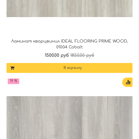
Ламинат кварцвинил IDEAL FLOORING PRIME WOOD,
01004 Cobalt
1500.00 руб
1850.00 руб
В корзину
19 %