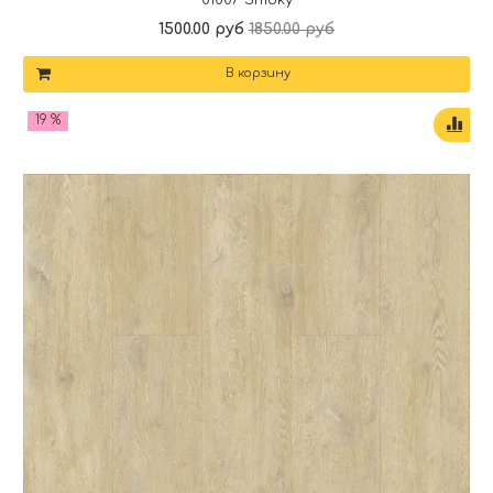
1500.00 руб
1850.00 руб
В корзину
19 %