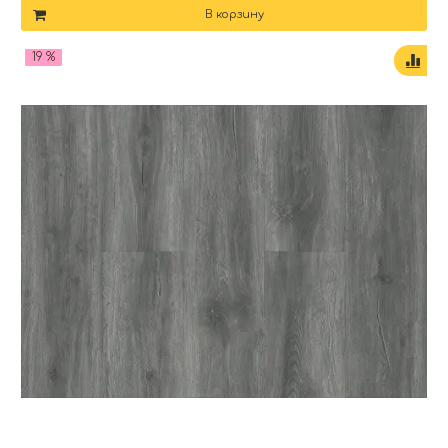
В корзину
19 %