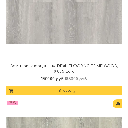
Ламинат кварцвинил IDEAL FLOORING PRIME WOOD,
01005 Ecru
1500.00 руб
1850.00 руб
В корзину
19 %