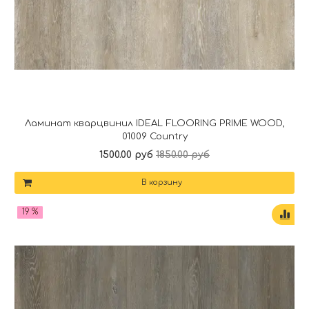
Ламинат кварцвинил IDEAL FLOORING PRIME WOOD,
01009 Country
1500.00 руб
1850.00 руб
В корзину
19 %