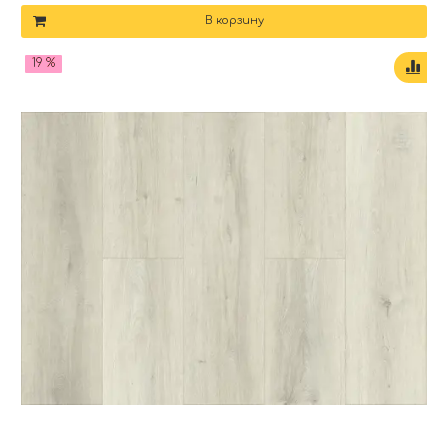
В корзину
19 %