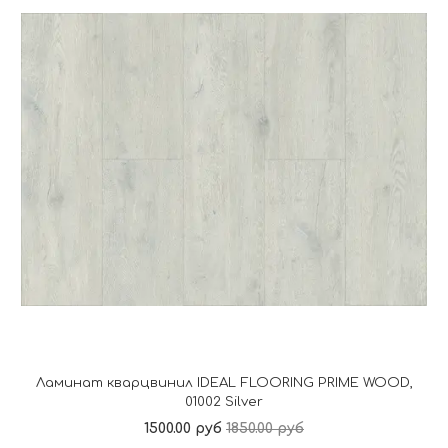
Ламинат кварцвинил IDEAL FLOORING PRIME WOOD,
01002 Silver
1500.00 руб
1850.00 руб