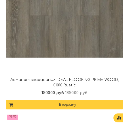
Ламинат кварцвинил IDEAL FLOORING PRIME WOOD,
01010 Rustic
1500.00 руб
1850.00 руб
В корзину
19 %