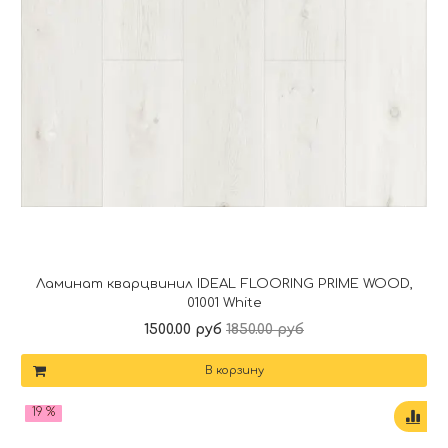
Ламинат кварцвинил IDEAL FLOORING PRIME WOOD,
01001 White
1500.00 руб
1850.00 руб
В корзину
19 %