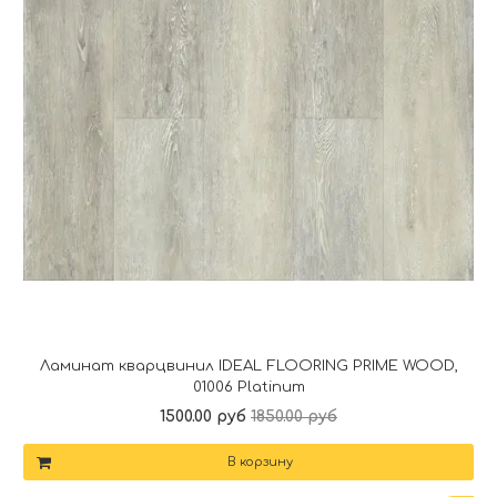
Ламинат кварцвинил IDEAL FLOORING PRIME WOOD,
01006 Platinum
1500.00 руб
1850.00 руб
В корзину