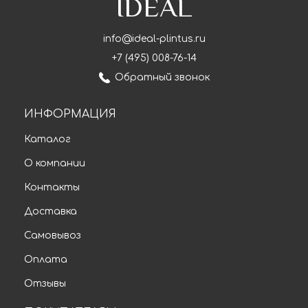
IDEAL
info@ideal-plintus.ru
+7 (495) 008-76-14
Обратный звонок
ИНФОРМАЦИЯ
Каталог
О компании
Контакты
Доставка
Самовывоз
Оплата
Отзывы