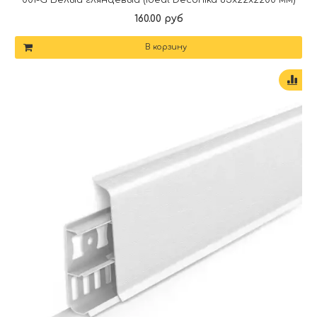
160.00 руб
В корзину