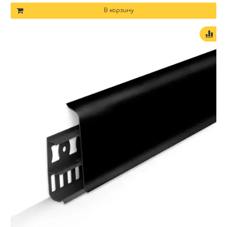
В корзину