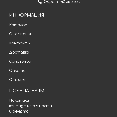
Обратный звонок
ИНФОРМАЦИЯ
Каталог
О компании
Контакты
Доставка
Самовывоз
Оплата
Отзывы
ПОКУПАТЕЛЯМ
Политика
конфиденциальности
и оферта