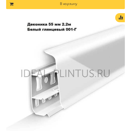
В корзину